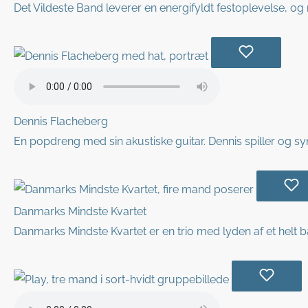
Det Vildeste Band leverer en energifyldt festoplevelse, og
Dennis Flacheberg
En popdreng med sin akustiske guitar. Dennis spiller og synge
Danmarks Mindste Kvartet
Danmarks Mindste Kvartet er en trio med lyden af et helt b