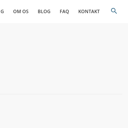
NG
OM OS
BLOG
FAQ
KONTAKT