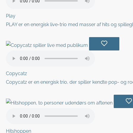
Play
PLAY er en energisk live-trio med masser af hits og spilleg
Copycatz
Copycatz er en energisk trio, der spiller kendte pop- og ro
Hitshoppen