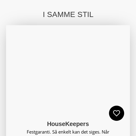
I SAMME STIL
HouseKeepers
Festgaranti. Så enkelt kan det siges. Når