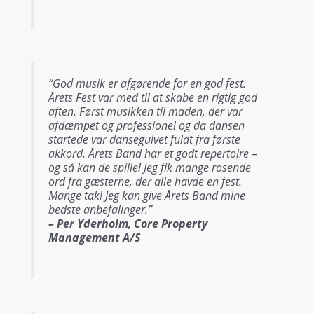
“God musik er afgørende for en god fest.
Årets Fest var med til at skabe en rigtig god
aften. Først musikken til maden, der var
afdæmpet og professionel og da dansen
startede var dansegulvet fuldt fra første
akkord. Årets Band har et godt repertoire –
og så kan de spille! Jeg fik mange rosende
ord fra gæsterne, der alle havde en fest.
Mange tak! Jeg kan give Årets Band mine
bedste anbefalinger.”
– Per Yderholm, Core Property
Management A/S