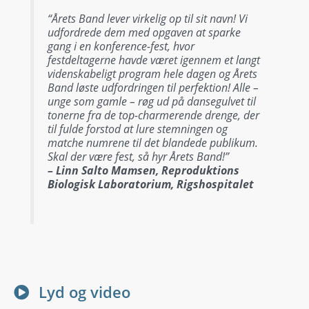
“Årets Band lever virkelig op til sit navn! Vi
udfordrede dem med opgaven at sparke
gang i en konference-fest, hvor
festdeltagerne havde været igennem et langt
videnskabeligt program hele dagen og Årets
Band løste udfordringen til perfektion! Alle –
unge som gamle – røg ud på dansegulvet til
tonerne fra de top-charmerende drenge, der
til fulde forstod at lure stemningen og
matche numrene til det blandede publikum.
Skal der være fest, så hyr Årets Band!”
– Linn Salto Mamsen, Reproduktions
Biologisk Laboratorium, Rigshospitalet
Lyd og video