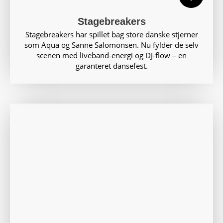
Stagebreakers
Stagebreakers har spillet bag store danske stjerner
som Aqua og Sanne Salomonsen. Nu fylder de selv
scenen med liveband-energi og DJ-flow – en
garanteret dansefest.