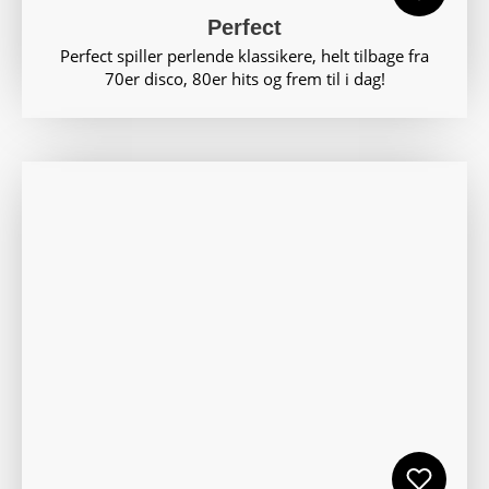
Perfect
Perfect spiller perlende klassikere, helt tilbage fra
70er disco, 80er hits og frem til i dag!