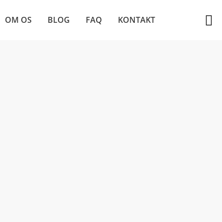
OM OS
BLOG
FAQ
KONTAKT