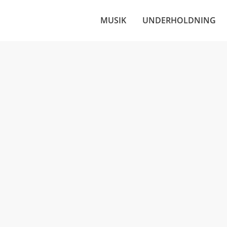
MUSIK
UNDERHOLDNING