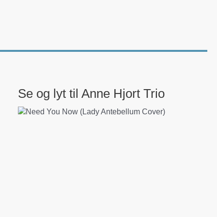
Se og lyt til Anne Hjort Trio