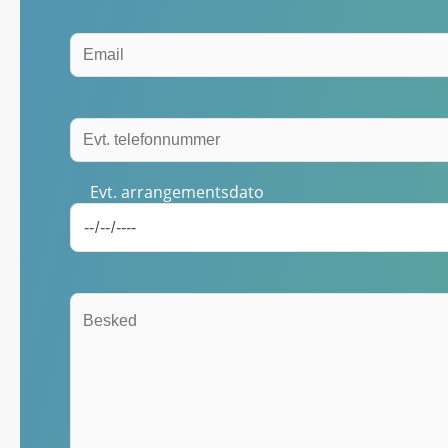
Evt. arrangementsdato