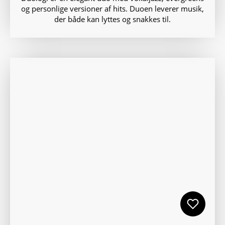
og personlige versioner af hits. Duoen leverer musik,
der både kan lyttes og snakkes til.