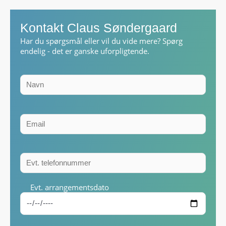
Kontakt Claus Søndergaard
Har du spørgsmål eller vil du vide mere? Spørg
endelig - det er ganske uforpligtende.
Evt. arrangementsdato