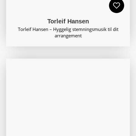
Torleif Hansen
Torleif Hansen – Hyggelig stemningsmusik til dit
arrangement