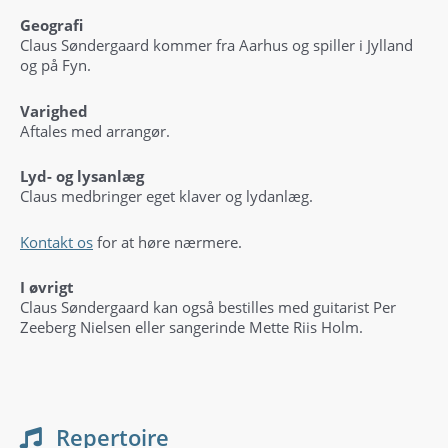
Geografi
Claus Søndergaard kommer fra Aarhus og spiller i Jylland
og på Fyn.
Varighed
Aftales med arrangør.
Lyd- og lysanlæg
Claus medbringer eget klaver og lydanlæg.
Kontakt os
for at høre nærmere.
I øvrigt
Claus Søndergaard kan også bestilles med guitarist Per
Zeeberg Nielsen eller sangerinde Mette Riis Holm.
Repertoire