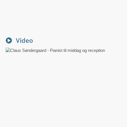
Video