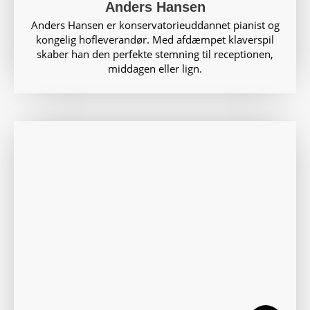
Anders Hansen
Anders Hansen er konservatorieuddannet pianist og
kongelig hofleverandør. Med afdæmpet klaverspil
skaber han den perfekte stemning til receptionen,
middagen eller lign.