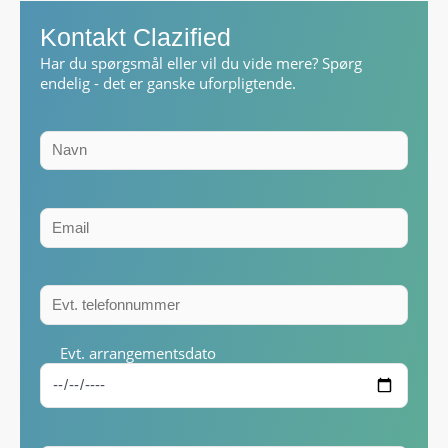
Kontakt Clazified
Har du spørgsmål eller vil du vide mere? Spørg
endelig - det er ganske uforpligtende.
Evt. arrangementsdato