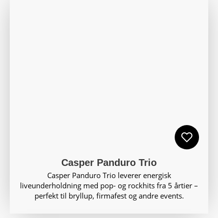
Casper Panduro Trio
Casper Panduro Trio leverer energisk
liveunderholdning med pop- og rockhits fra 5 årtier –
perfekt til bryllup, firmafest og andre events.