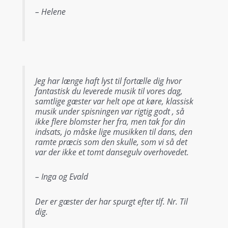
– Helene
Jeg har længe haft lyst til fortælle dig hvor
fantastisk du leverede musik til vores dag,
samtlige gæster var helt ope at køre, klassisk
musik under spisningen var rigtig godt , så
ikke flere blomster her fra, men tak for din
indsats, jo måske lige musikken til dans, den
ramte præcis som den skulle, som vi så det
var der ikke et tomt dansegulv overhovedet.
– Inga og Evald
Der er gæster der har spurgt efter tlf. Nr. Til
dig.