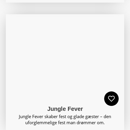
Jungle Fever
Jungle Fever skaber fest og glade gæster – den
uforglemmelige fest man drømmer om.