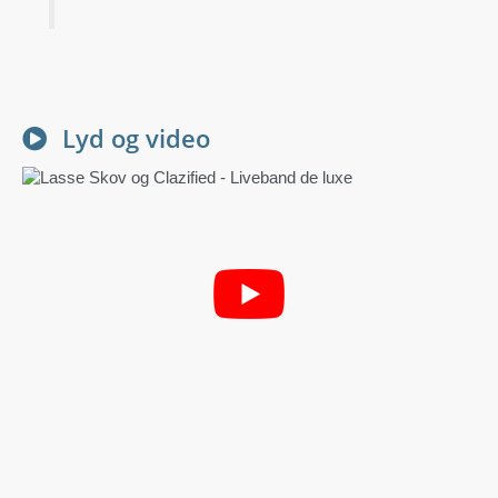
Lyd og video