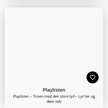
Playlisten
Playlisten – Trioen med den store lyd – Lyt her og
døm selv