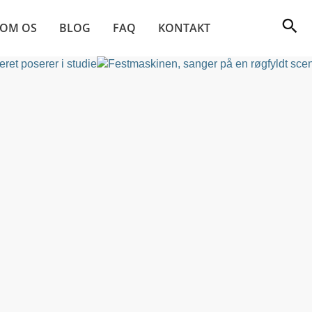
OM OS
BLOG
FAQ
KONTAKT