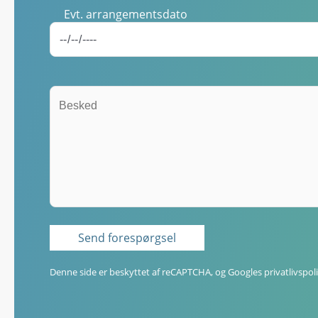
Evt. arrangementsdato
Denne side er beskyttet af reCAPTCHA, og Googles
privatlivspoli