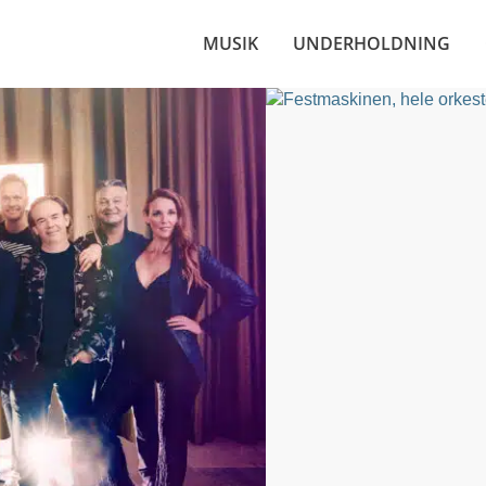
MUSIK
UNDERHOLDNING