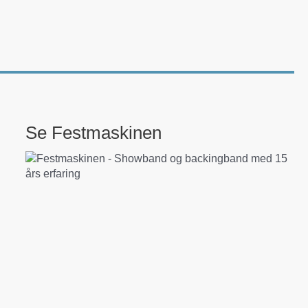
Se Festmaskinen