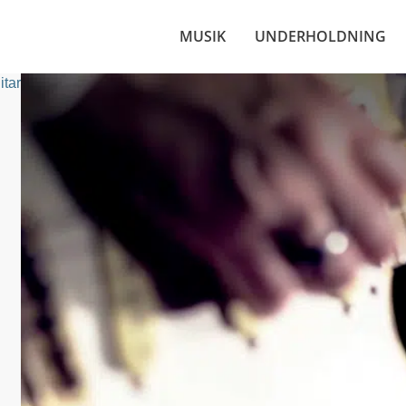
MUSIK
UNDERHOLDNING