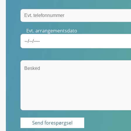
Evt. arrangementsdato