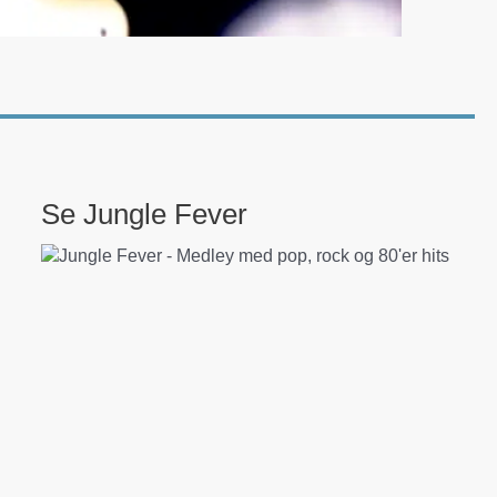
Se Jungle Fever