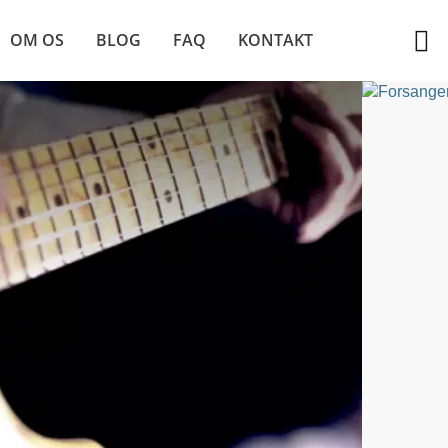
OM OS
BLOG
FAQ
KONTAKT