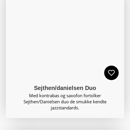
Sejthen/danielsen Duo
Med kontrabas og saxofon fortolker
Sejthen/Danielsen duo de smukke kendte
jazzstandards.