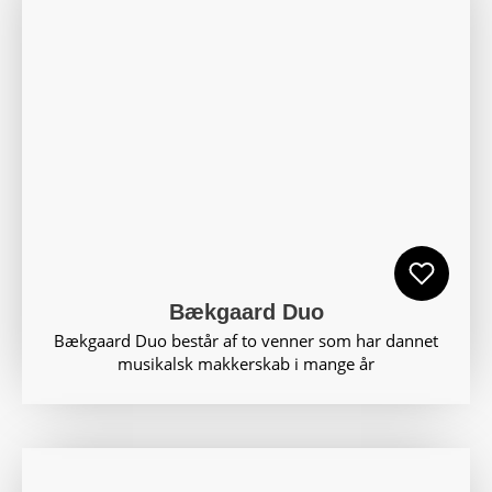
Bækgaard Duo
Bækgaard Duo består af to venner som har dannet
musikalsk makkerskab i mange år