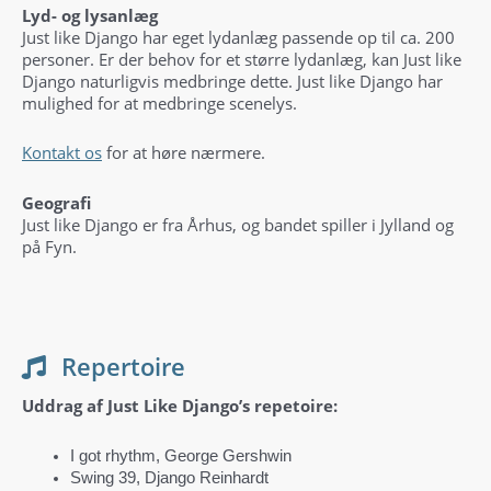
Lyd- og lysanlæg
Just like Django har eget lydanlæg passende op til ca. 200
personer. Er der behov for et større lydanlæg, kan Just like
Django naturligvis medbringe dette. Just like Django har
mulighed for at medbringe scenelys.
Kontakt os
for at høre nærmere.
Geografi
Just like Django er fra Århus, og bandet spiller i Jylland og
på Fyn.
Repertoire
Uddrag af Just Like Django’s repetoire:
I got rhythm, George Gershwin
Swing 39, Django Reinhardt