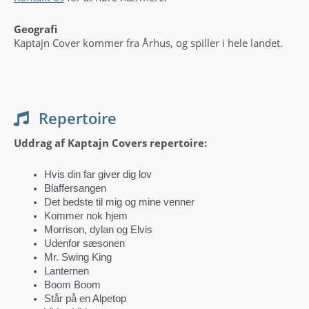
Geografi
Kaptajn Cover kommer fra Århus, og spiller i hele landet.
Repertoire
Uddrag af Kaptajn Covers repertoire:
Hvis din far giver dig lov
Blaffersangen
Det bedste til mig og mine venner
Kommer nok hjem
Morrison, dylan og Elvis
Udenfor sæsonen
Mr. Swing King
Lanternen
Boom Boom
Står på en Alpetop