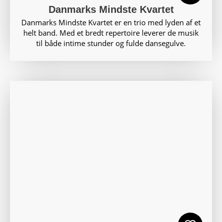
Danmarks Mindste Kvartet
Danmarks Mindste Kvartet er en trio med lyden af et
helt band. Med et bredt repertoire leverer de musik
til både intime stunder og fulde dansegulve.