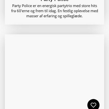
Party Police er en energisk partytrio med store hits
fra 60’erne og frem til idag. En festlig oplevelse med
masser af erfaring og spilleglæde.