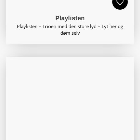
Playlisten
Playlisten – Trioen med den store lyd – Lyt her og
døm selv