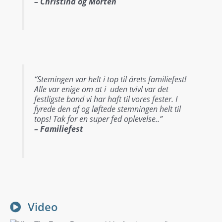
– Christina og Morten
“Stemingen var helt i top til årets familiefest!
Alle var enige om at i uden tvivl var det
festligste band vi har haft til vores fester. I
fyrede den af og løftede stemningen helt til
tops! Tak for en super fed oplevelse..”
– Familiefest
Video