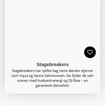
Stagebreakers
Stagebreakers har spillet bag store danske stjerner
som Aqua og Sanne Salomonsen. Nu fylder de selv
scenen med liveband-energi og DJ-flow – en
garanteret dansefest.