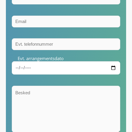
Evt. arrangementsdato