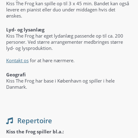
Kiss The Frog kan spille op til 3 x 45 min. Bandet kan også
levere en pianist eller duo under middagen hvis det
ønskes.
Lyd- og lysanlæg
Kiss The Frog har eget lydanlæg passende op til ca. 200
personer. Ved større arrangementer medbringes større
lyd- og lysproduktion.
Kontakt os
for at høre nærmere.
Geografi
Kiss The Frog har base i København og spiller i hele
Danmark.
Repertoire
Kiss the Frog spiller bl.a.: