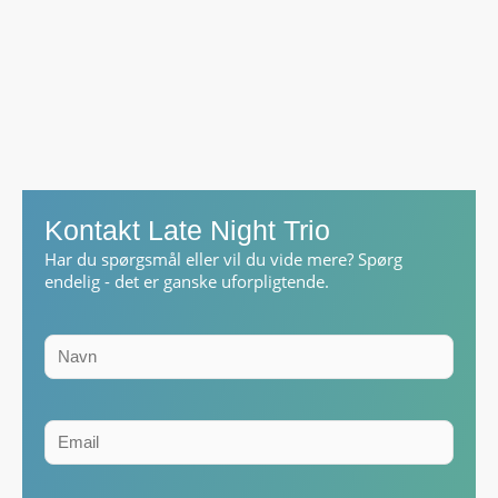
Kontakt Late Night Trio
Har du spørgsmål eller vil du vide mere? Spørg
endelig - det er ganske uforpligtende.