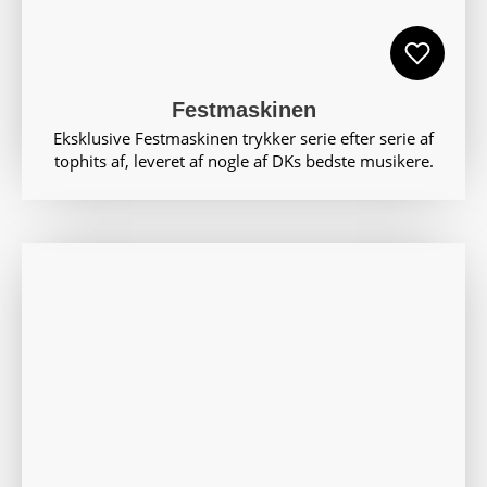
Festmaskinen
Eksklusive Festmaskinen trykker serie efter serie af
tophits af, leveret af nogle af DKs bedste musikere.