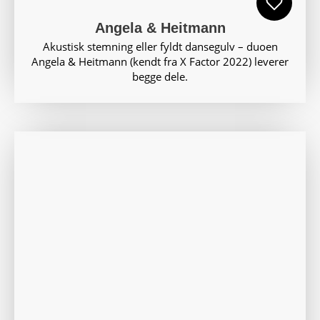
Angela & Heitmann
Akustisk stemning eller fyldt dansegulv – duoen
Angela & Heitmann (kendt fra X Factor 2022) leverer
begge dele.