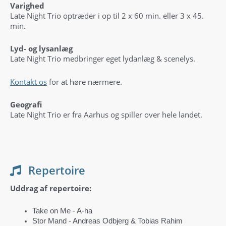
Varighed
Late Night Trio optræder i op til 2 x 60 min. eller 3 x 45.
min.
Lyd- og lysanlæg
Late Night Trio medbringer eget lydanlæg & scenelys.
Kontakt os
for at høre nærmere.
Geografi
Late Night Trio er fra Aarhus og spiller over hele landet.
Repertoire
Uddrag af repertoire:
Take on Me ‑ A-ha
Stor Mand ‑ Andreas Odbjerg & Tobias Rahim