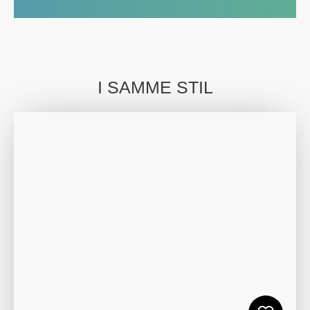
I SAMME STIL