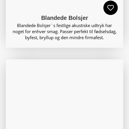
Blandede Bolsjer
Blandede Bolsjer`s festlige akustiske udtryk har
noget for enhver smag. Passer perfekt til fødselsdag,
byfest, bryllup og den mindre firmafest.