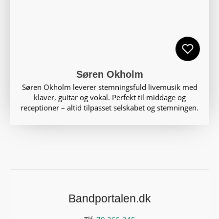
Søren Okholm
Søren Okholm leverer stemningsfuld livemusik med
klaver, guitar og vokal. Perfekt til middage og
receptioner – altid tilpasset selskabet og stemningen.
Bandportalen.dk