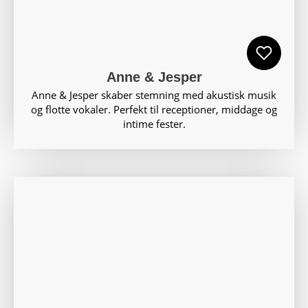
Anne & Jesper
Anne & Jesper skaber stemning med akustisk musik
og flotte vokaler. Perfekt til receptioner, middage og
intime fester.