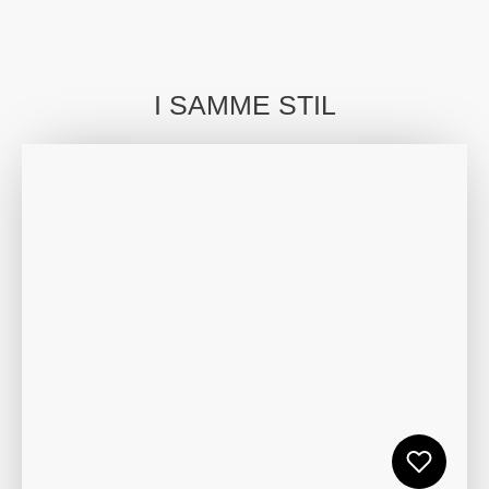
I SAMME STIL