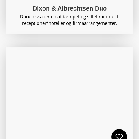
Dixon & Albrechtsen Duo
Duoen skaber en afdæmpet og stilet ramme til
receptioner/hoteller og firmaarrangementer.