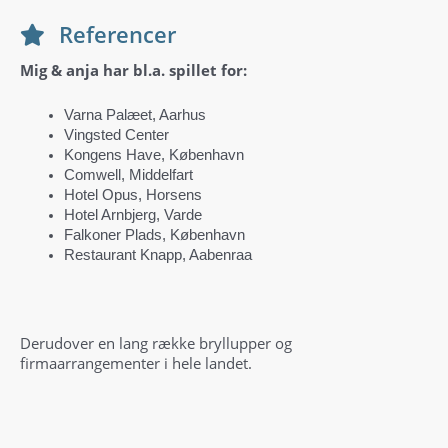
Referencer
Mig & anja har bl.a. spillet for:
Varna Palæet, Aarhus
Vingsted Center
Kongens Have, København
Comwell, Middelfart
Hotel Opus, Horsens
Hotel Arnbjerg, Varde
Falkoner Plads, København
Restaurant Knapp, Aabenraa
Derudover en lang række bryllupper og
firmaarrangementer i hele landet.