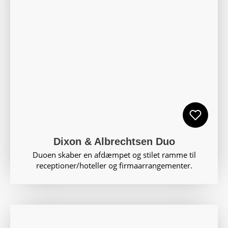
Dixon & Albrechtsen Duo
Duoen skaber en afdæmpet og stilet ramme til
receptioner/hoteller og firmaarrangementer.