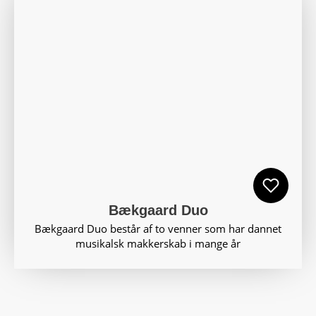
Bækgaard Duo
Bækgaard Duo består af to venner som har dannet
musikalsk makkerskab i mange år