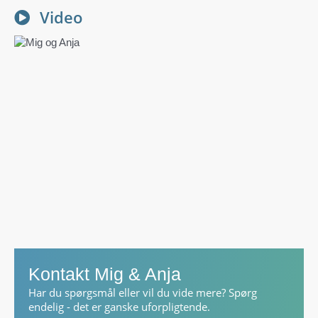
Video
Kontakt Mig & Anja
Har du spørgsmål eller vil du vide mere? Spørg
endelig - det er ganske uforpligtende.