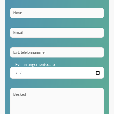
Evt. arrangementsdato