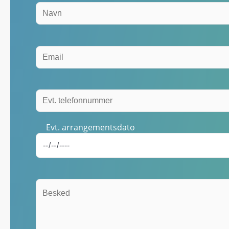
Evt. arrangementsdato