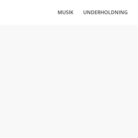
MUSIK
UNDERHOLDNING