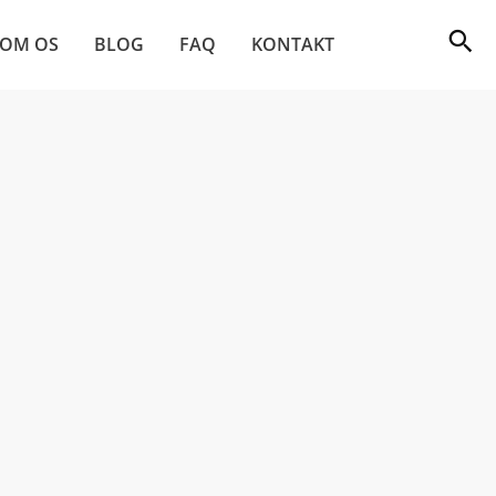
OM OS
BLOG
FAQ
KONTAKT