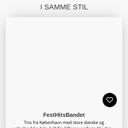
I SAMME STIL
FestHitsBandet
Trio fra København med store danske og