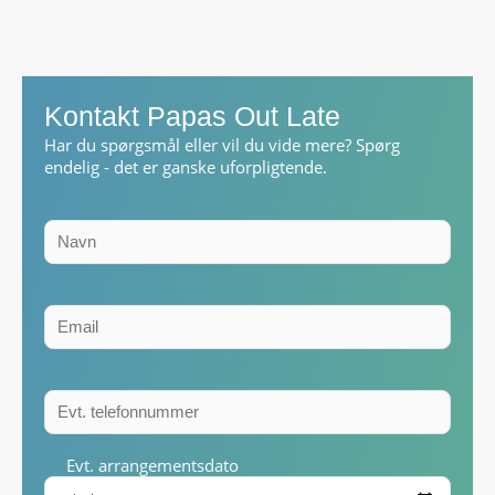
Kontakt Papas Out Late
Har du spørgsmål eller vil du vide mere? Spørg
endelig - det er ganske uforpligtende.
Evt. arrangementsdato