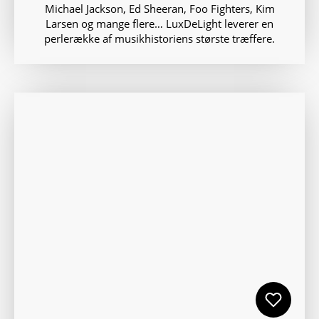
Michael Jackson, Ed Sheeran, Foo Fighters, Kim
Larsen og mange flere… LuxDeLight leverer en
perlerække af musikhistoriens største træffere.