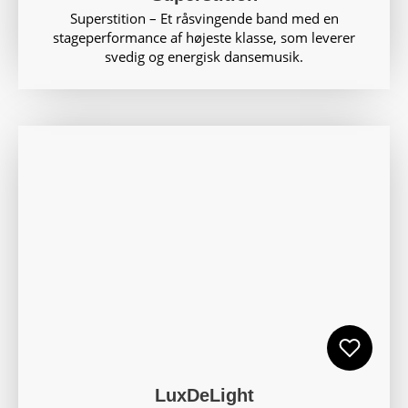
Superstition – Et råsvingende band med en
stageperformance af højeste klasse, som leverer
svedig og energisk dansemusik.
LuxDeLight