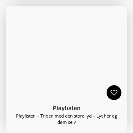
Playlisten
Playlisten – Trioen med den store lyd – Lyt her og
døm selv