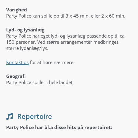
Varighed
Party Police kan spille op til 3 x 45 min. eller 2 x 60 min.
Lyd- og lysanlæg
Party Police har eget lyd- og lysanlæg passende op til ca.
150 personer. Ved større arrangementer medbringes
større lydanlæg/lys.
Kontakt os
for at høre nærmere.
Geografi
Party Police spiller i hele landet.
Repertoire
Party Police har bl.a disse hits på repertoiret: