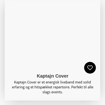
Kaptajn Cover
Kaptajn Cover er et energisk liveband med solid
erfaring og et hitspækket repertoire. Perfekt til alle
slags events.