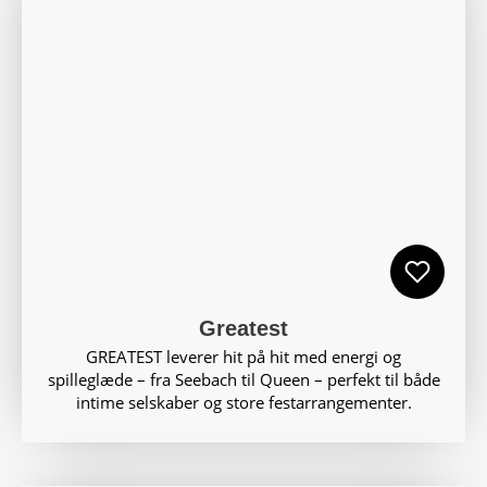
Greatest
GREATEST leverer hit på hit med energi og
spilleglæde – fra Seebach til Queen – perfekt til både
intime selskaber og store festarrangementer.