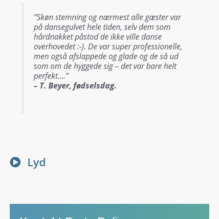
”Skøn stemning og nærmest alle gæster var
på dansegulvet hele tiden, selv dem som
hårdnakket påstod de ikke ville danse
overhovedet :-). De var super professionelle,
men også afslappede og glade og de så ud
som om de hyggede sig – det var bare helt
perfekt….”
– T. Beyer, fødselsdag.
Lyd