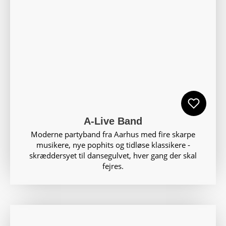
A-Live Band
Moderne partyband fra Aarhus med fire skarpe
musikere, nye pophits og tidløse klassikere ‑
skræddersyet til dansegulvet, hver gang der skal
fejres.