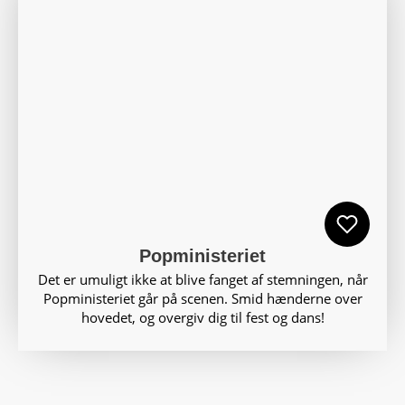
Popministeriet
Det er umuligt ikke at blive fanget af stemningen, når
Popministeriet går på scenen. Smid hænderne over
hovedet, og overgiv dig til fest og dans!