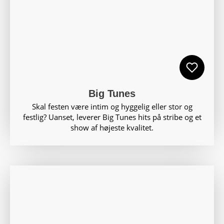
Big Tunes
Skal festen være intim og hyggelig eller stor og
festlig? Uanset, leverer Big Tunes hits på stribe og et
show af højeste kvalitet.