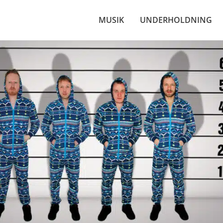
MUSIK
UNDERHOLDNING