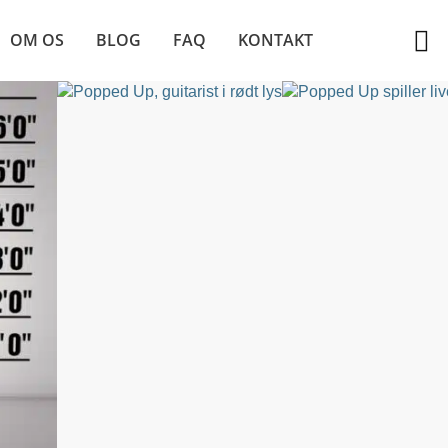
OM OS
BLOG
FAQ
KONTAKT