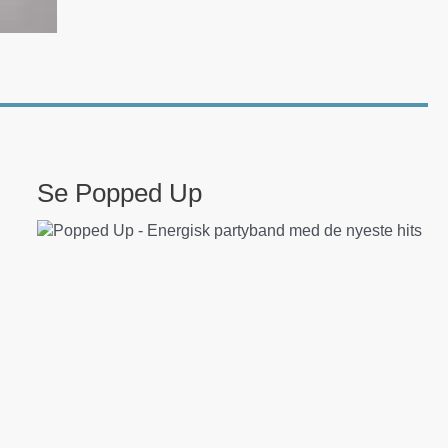
Se Popped Up