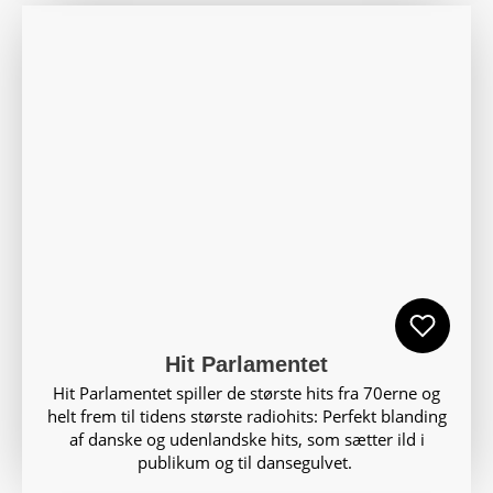
Hit Parlamentet
Hit Parlamentet spiller de største hits fra 70erne og
helt frem til tidens største radiohits: Perfekt blanding
af danske og udenlandske hits, som sætter ild i
publikum og til dansegulvet.