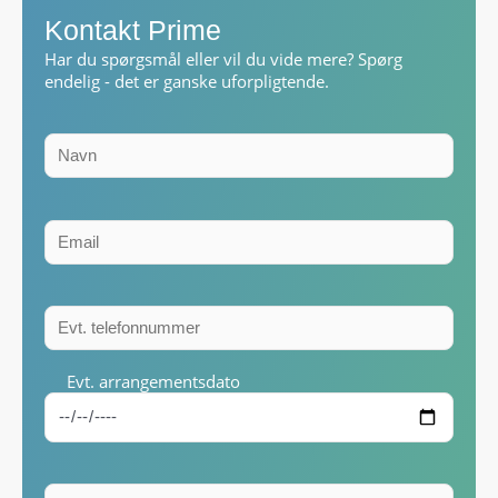
Kontakt Prime
Har du spørgsmål eller vil du vide mere? Spørg
endelig - det er ganske uforpligtende.
Evt. arrangementsdato