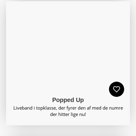
Popped Up
Liveband i topklasse, der fyrer den af med de numre
der hitter lige nu!