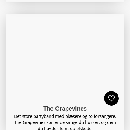
The Grapevines
Det store partyband med blæsere og to forsangere.
The Grapevines spiller de sange du husker, og dem
du havde glemt du elskede.