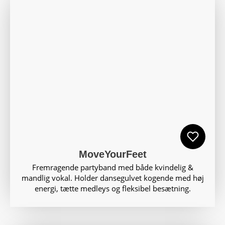
MoveYourFeet
Fremragende partyband med både kvindelig &
mandlig vokal. Holder dansegulvet kogende med høj
energi, tætte medleys og fleksibel besætning.