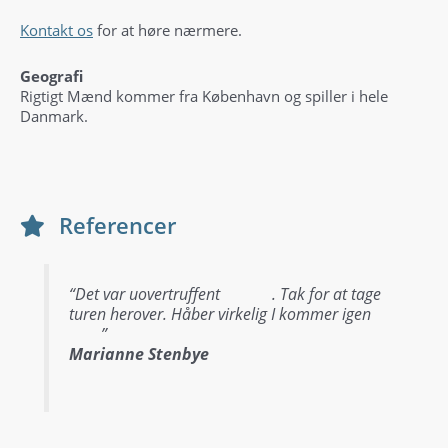
Kontakt os
for at høre nærmere.
Geografi
Rigtigt Mænd kommer fra København og spiller i hele
Danmark.
Referencer
“Det var uovertruffent
. Tak for at tage
turen herover. Håber virkelig I kommer igen
”
Marianne Stenbye