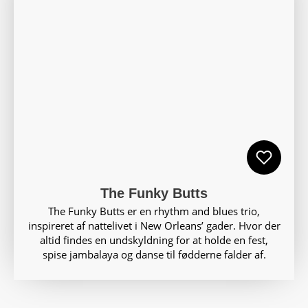
The Funky Butts
The Funky Butts er en rhythm and blues trio,
inspireret af nattelivet i New Orleans’ gader. Hvor der
altid findes en undskyldning for at holde en fest,
spise jambalaya og danse til fødderne falder af.