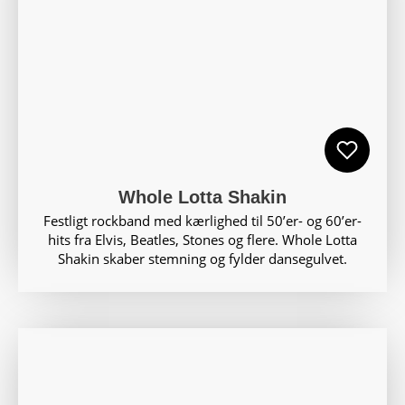
Whole Lotta Shakin
Festligt rockband med kærlighed til 50’er- og 60’er-
hits fra Elvis, Beatles, Stones og flere. Whole Lotta
Shakin skaber stemning og fylder dansegulvet.