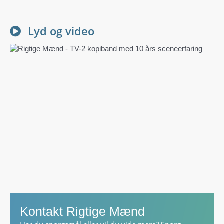
Lyd og video
Kontakt Rigtige Mænd