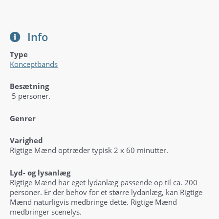
Info
Type
Konceptbands
Besætning
5 personer.
Genrer
Varighed
Rigtige Mænd optræder typisk 2 x 60 minutter.
Lyd- og lysanlæg
Rigtige Mænd har eget lydanlæg passende op til ca. 200
personer. Er der behov for et større lydanlæg, kan Rigtige
Mænd naturligvis medbringe dette. Rigtige Mænd
medbringer scenelys.