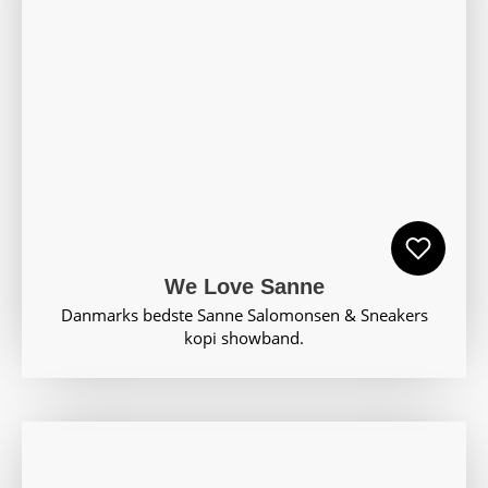
We Love Sanne
Danmarks bedste Sanne Salomonsen & Sneakers
kopi showband.