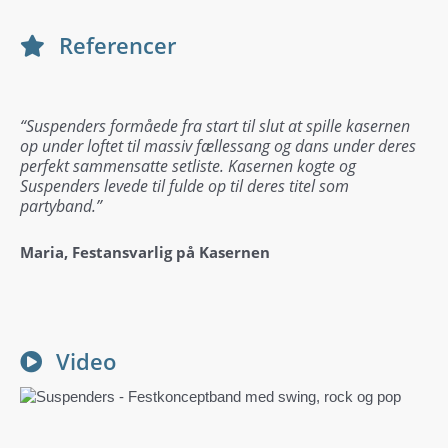
Referencer
“Suspenders formåede fra start til slut at spille kasernen
op under loftet til massiv fællessang og dans under deres
perfekt sammensatte setliste. Kasernen kogte og
Suspenders levede til fulde op til deres titel som
partyband.”
Maria, Festansvarlig på Kasernen
Video