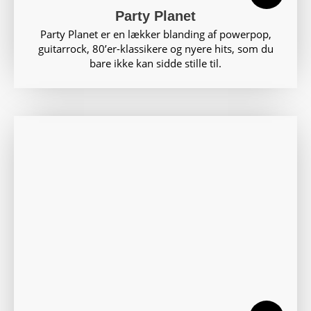
Party Planet
Party Planet er en lækker blanding af powerpop,
guitarrock, 80’er-klassikere og nyere hits, som du
bare ikke kan sidde stille til.