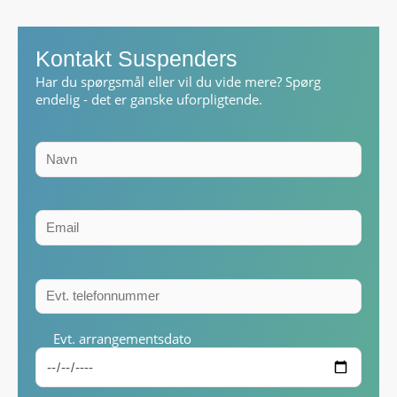
Kontakt Suspenders
Har du spørgsmål eller vil du vide mere? Spørg
endelig - det er ganske uforpligtende.
Evt. arrangementsdato