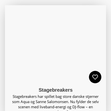
Stagebreakers
Stagebreakers har spillet bag store danske stjerner
som Aqua og Sanne Salomonsen. Nu fylder de selv
scenen med liveband-energi og DJ-flow – en