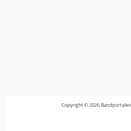
Copyright © 2026
Bandportalen