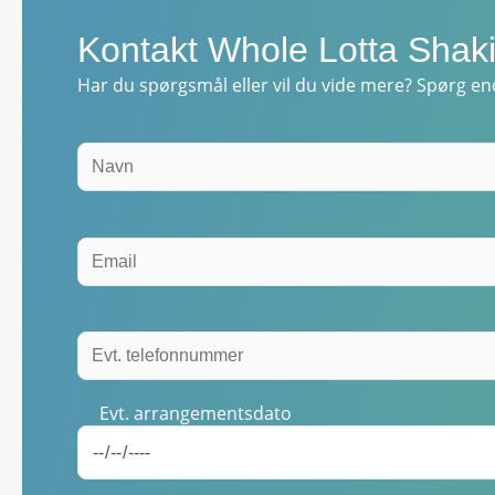
Kontakt Whole Lotta Shak
Har du spørgsmål eller vil du vide mere? Spørg end
Evt. arrangementsdato