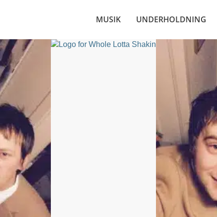
MUSIK
UNDERHOLDNING