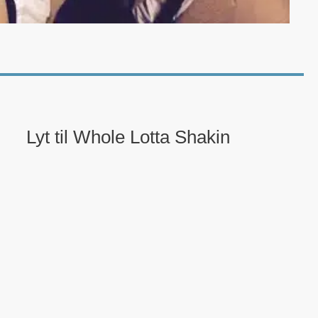
Lyt til Whole Lotta Shakin