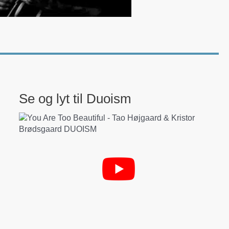
Se og lyt til Duoism