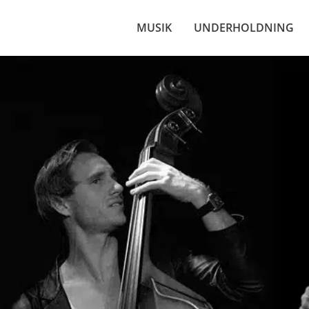
MUSIK
UNDERHOLDNING