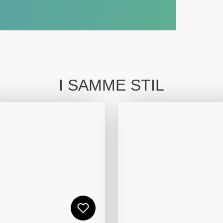
I SAMME STIL