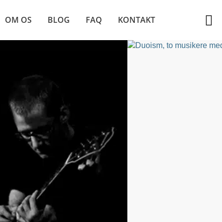
OM OS
BLOG
FAQ
KONTAKT