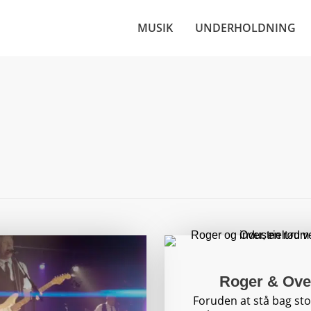
MUSIK
UNDERHOLDNING
Roger & Ove
Foruden at stå bag sto