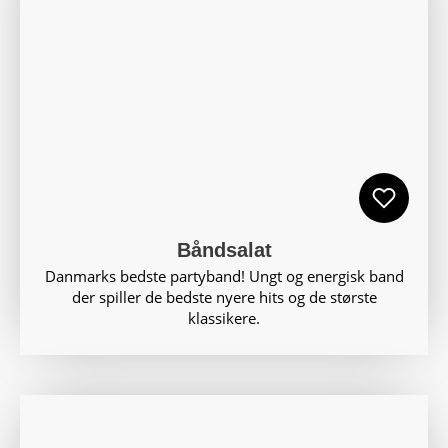
Båndsalat
Danmarks bedste partyband! Ungt og energisk band
der spiller de bedste nyere hits og de største
klassikere.