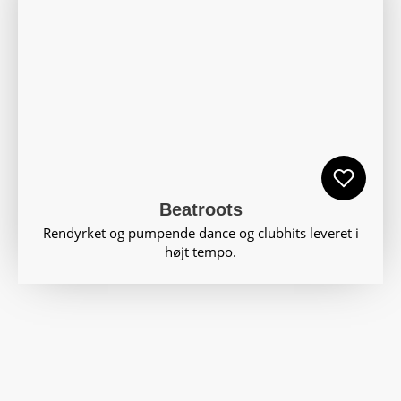
Beatroots
Rendyrket og pumpende dance og clubhits leveret i
højt tempo.