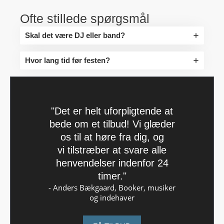
Ofte stillede spørgsmål
Skal det være DJ eller band?
Hvor lang tid før festen?
"Det er helt uforpligtende at
bede om et tilbud! Vi glæder
os til at høre fra dig, og
vi tilstræber at svare alle
henvendelser indenfor 24
timer."
- Anders Bækgaard, Booker, musiker
og indehaver