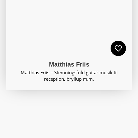
Matthias Friis
Matthias Friis – Stemningsfuld guitar musik til
reception, bryllup m.m.