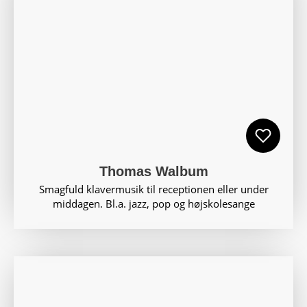
Thomas Walbum
Smagfuld klavermusik til receptionen eller under
middagen. Bl.a. jazz, pop og højskolesange