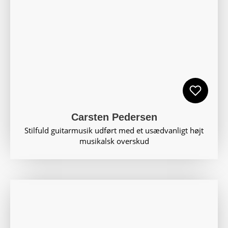
Carsten Pedersen
Stilfuld guitarmusik udført med et usædvanligt højt
musikalsk overskud