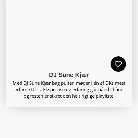
DJ Sune Kjær
Med DJ Sune Kjær bag pulten møder i én af DKs mest
erfarne DJ`s. Ekspertise og erfaring går hånd i hånd
og festen er sikret den helt rigtige playliste.