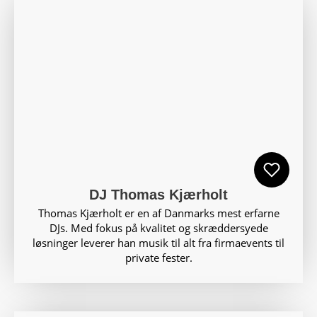
DJ Thomas Kjærholt
Thomas Kjærholt er en af Danmarks mest erfarne
DJs. Med fokus på kvalitet og skræddersyede
løsninger leverer han musik til alt fra firmaevents til
private fester.