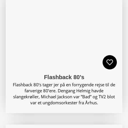
Flashback 80’s
Flashback 80’s tager jer på en forrygende rejse til de
farverige 80’ere. Dengang Helmig havde
slangekrøller, Michael Jackson var ”Bad” og TV2 blot
var et ungdomsorkester fra Århus.