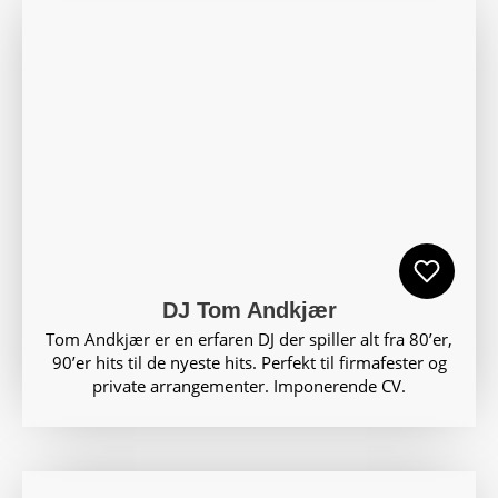
DJ Tom Andkjær
Tom Andkjær er en erfaren DJ der spiller alt fra 80’er,
90’er hits til de nyeste hits. Perfekt til firmafester og
private arrangementer. Imponerende CV.