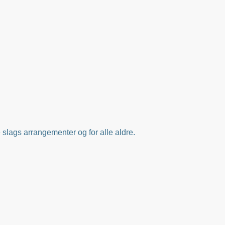
le slags arrangementer og for alle aldre.