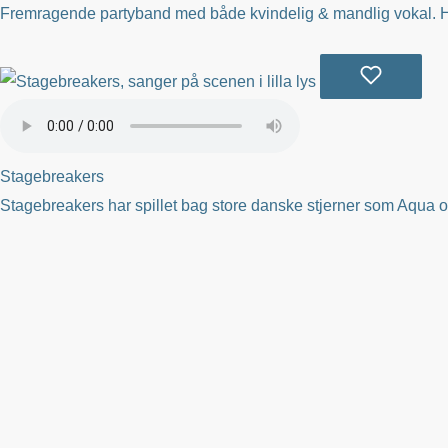
Fremragende partyband med både kvindelig & mandlig vokal. H
Stagebreakers
Stagebreakers har spillet bag store danske stjerner som Aqua 