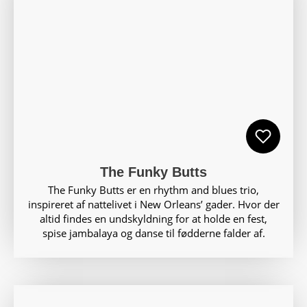
The Funky Butts
The Funky Butts er en rhythm and blues trio,
inspireret af nattelivet i New Orleans’ gader. Hvor der
altid findes en undskyldning for at holde en fest,
spise jambalaya og danse til fødderne falder af.