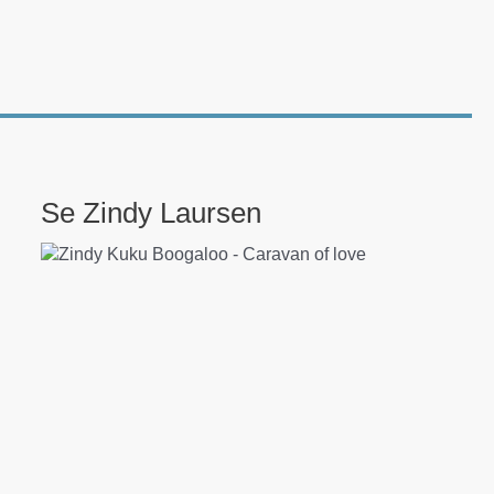
Se Zindy Laursen