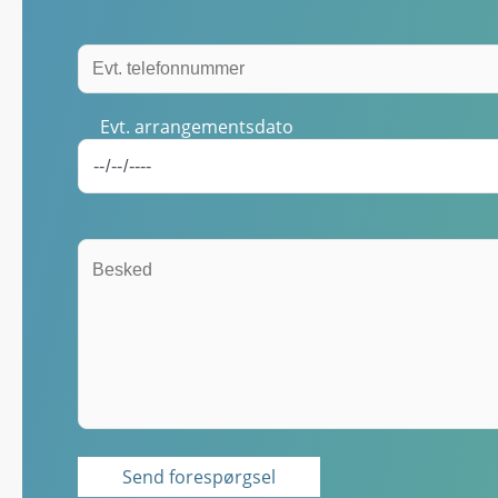
Evt. arrangementsdato