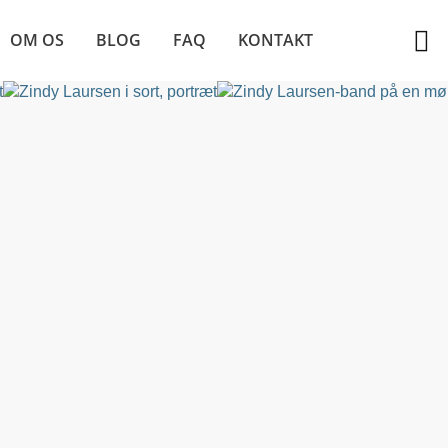
OM OS
BLOG
FAQ
KONTAKT