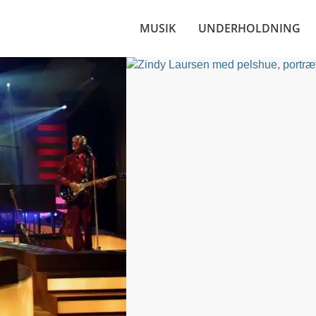
MUSIK
UNDERHOLDNING