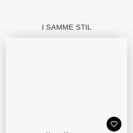
I SAMME STIL