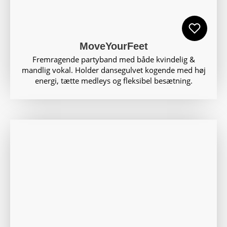
MoveYourFeet
Fremragende partyband med både kvindelig &
mandlig vokal. Holder dansegulvet kogende med høj
energi, tætte medleys og fleksibel besætning.