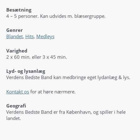
Besætning
4 – 5 personer. Kan udvides m. blæsergruppe.
Genrer
Blandet
,
Hits
,
Medleys
Varighed
2 x 60 min. eller 3 x 45 min.
Lyd- og lysanlæg
Verdens Bedste Band kan medbringe eget lydanlæg & lys.
Kontakt os
for at høre nærmere.
Geografi
Verdens Bedste Band er fra København, og spiller i hele
landet.