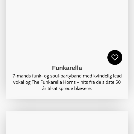
Funkarella
7-mands funk- og soul-partyband med kvindelig lead
vokal og The Funkarella Horns – hits fra de sidste 50
år tilsat sprøde blæsere.