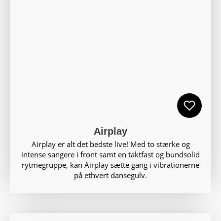
Airplay
Airplay er alt det bedste live! Med to stærke og
intense sangere i front samt en taktfast og bundsolid
rytmegruppe, kan Airplay sætte gang i vibrationerne
på ethvert dansegulv.