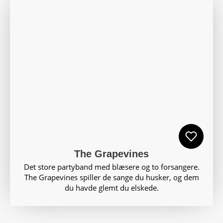
The Grapevines
Det store partyband med blæsere og to forsangere.
The Grapevines spiller de sange du husker, og dem
du havde glemt du elskede.