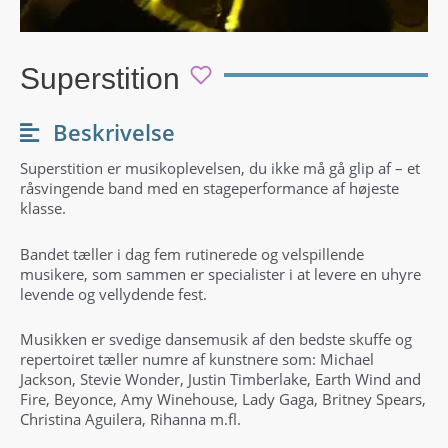
Superstition
Beskrivelse
Superstition er musikoplevelsen, du ikke må gå glip af – et
råsvingende band med en stageperformance af højeste
klasse.
Bandet tæller i dag fem rutinerede og velspillende
musikere, som sammen er specialister i at levere en uhyre
levende og vellydende fest.
Musikken er svedige dansemusik af den bedste skuffe og
repertoiret tæller numre af kunstnere som: Michael
Jackson, Stevie Wonder, Justin Timberlake, Earth Wind and
Fire, Beyonce, Amy Winehouse, Lady Gaga, Britney Spears,
Christina Aguilera, Rihanna m.fl.