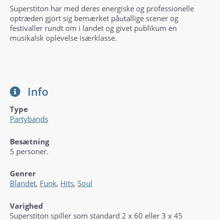
Superstiton har med deres energiske og professionelle
optræden gjort sig bemærket påutallige scener og
festivaller rundt om i landet og givet publikum en
musikalsk oplevelse isærklasse.
Info
Type
Partybands
Besætning
5 personer.
Genrer
Blandet
,
Funk
,
Hits
,
Soul
Varighed
Superstiton spiller som standard 2 x 60 eller 3 x 45