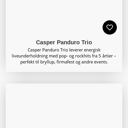
Casper Panduro Trio
Casper Panduro Trio leverer energisk
liveunderholdning med pop- og rockhits fra 5 årtier –
perfekt til bryllup, firmafest og andre events.