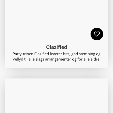
Clazified
Party-trioen Clazified leverer hits, god stemning og
vellyd til alle slags arrangementer og for alle aldre.