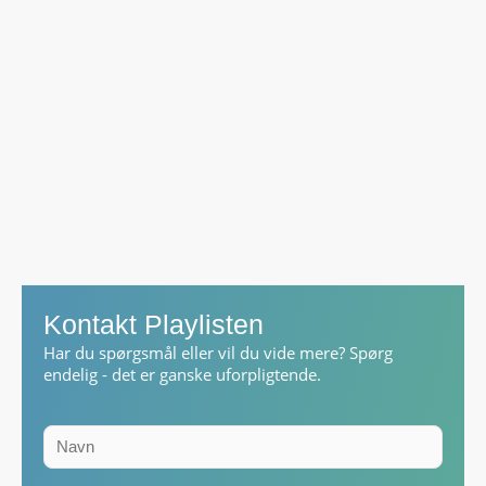
Kontakt Playlisten
Har du spørgsmål eller vil du vide mere? Spørg
endelig - det er ganske uforpligtende.