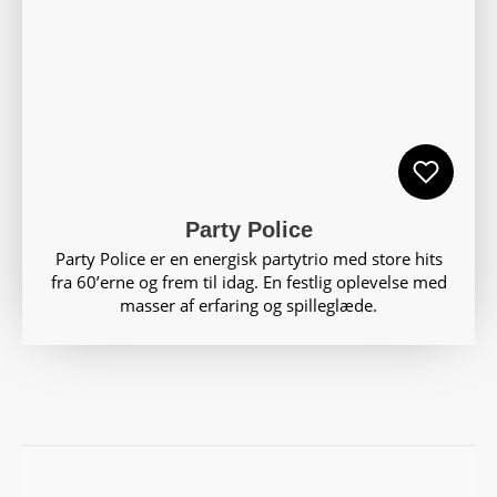
Party Police
Party Police er en energisk partytrio med store hits
fra 60’erne og frem til idag. En festlig oplevelse med
masser af erfaring og spilleglæde.