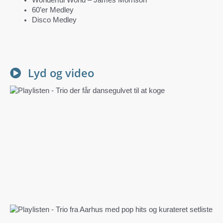
60’er Medley
Disco Medley
Lyd og video