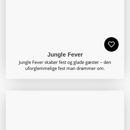
Jungle Fever
Jungle Fever skaber fest og glade gæster – den
uforglemmelige fest man drømmer om.