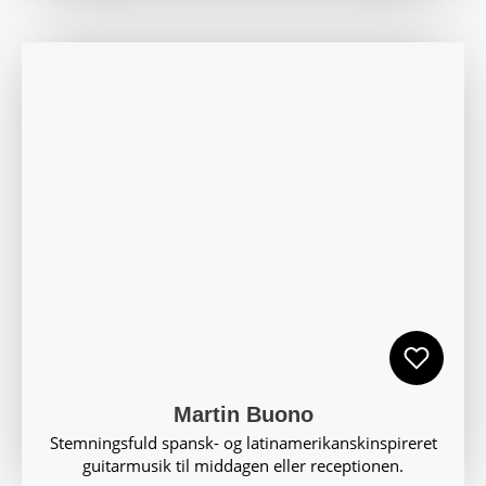
Martin Buono
Stemningsfuld spansk- og latinamerikanskinspireret
guitarmusik til middagen eller receptionen.