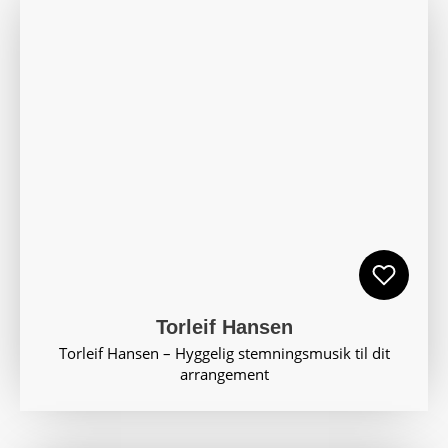
Torleif Hansen
Torleif Hansen – Hyggelig stemningsmusik til dit
arrangement