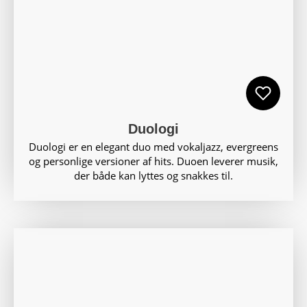
Duologi
Duologi er en elegant duo med vokaljazz, evergreens
og personlige versioner af hits. Duoen leverer musik,
der både kan lyttes og snakkes til.