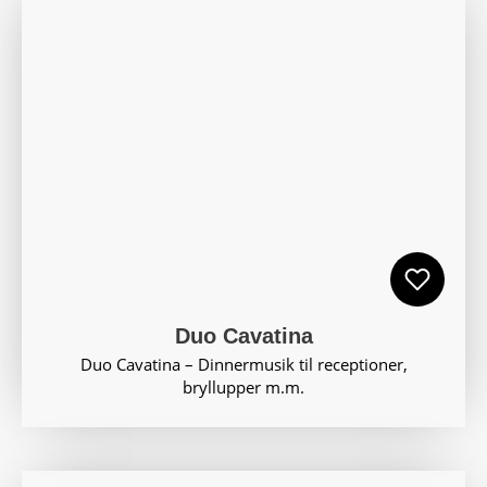
Duo Cavatina
Duo Cavatina – Dinnermusik til receptioner,
bryllupper m.m.