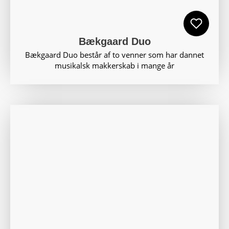
Bækgaard Duo
Bækgaard Duo består af to venner som har dannet
musikalsk makkerskab i mange år