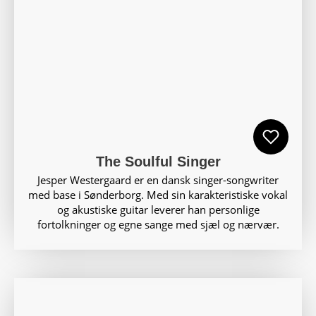
The Soulful Singer
Jesper Westergaard er en dansk singer-songwriter
med base i Sønderborg. Med sin karakteristiske vokal
og akustiske guitar leverer han personlige
fortolkninger og egne sange med sjæl og nærvær.