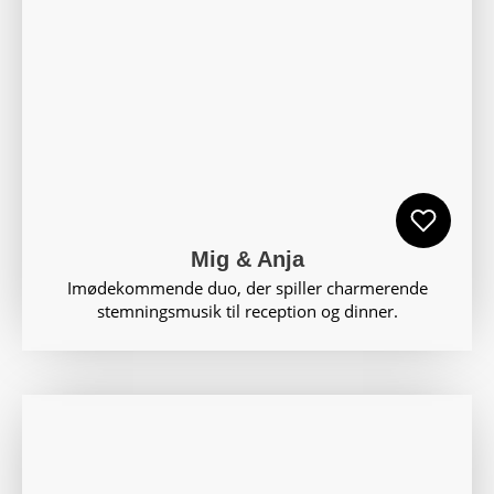
Mig & Anja
Imødekommende duo, der spiller charmerende
stemningsmusik til reception og dinner.