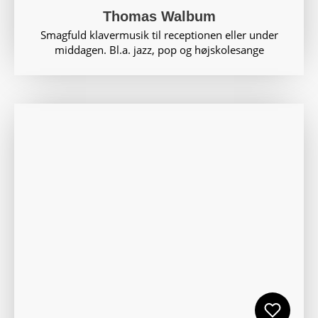
Thomas Walbum
Smagfuld klavermusik til receptionen eller under
middagen. Bl.a. jazz, pop og højskolesange