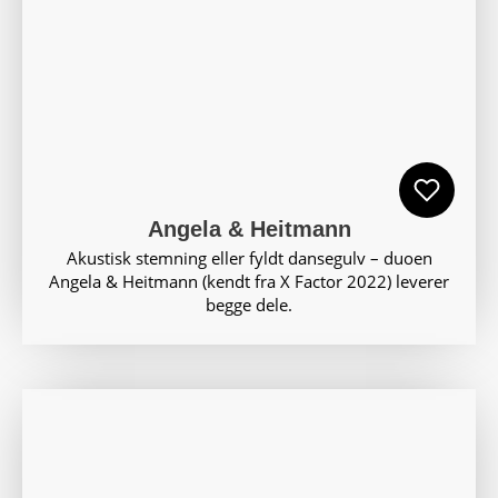
Angela & Heitmann
Akustisk stemning eller fyldt dansegulv – duoen
Angela & Heitmann (kendt fra X Factor 2022) leverer
begge dele.