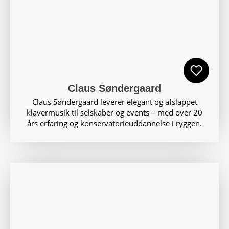
Claus Søndergaard
Claus Søndergaard leverer elegant og afslappet
klavermusik til selskaber og events – med over 20
års erfaring og konservatorieuddannelse i ryggen.