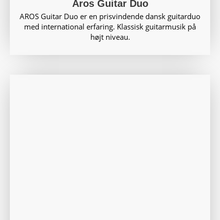
Aros Guitar Duo
AROS Guitar Duo er en prisvindende dansk guitarduo
med international erfaring. Klassisk guitarmusik på
højt niveau.