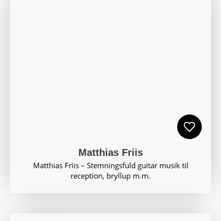
Matthias Friis
Matthias Friis – Stemningsfuld guitar musik til
reception, bryllup m.m.