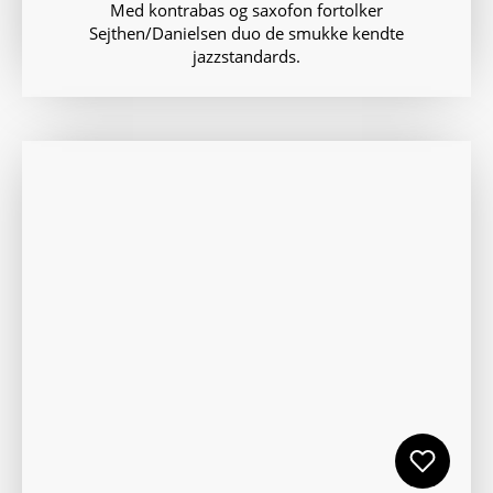
Med kontrabas og saxofon fortolker
Sejthen/Danielsen duo de smukke kendte
jazzstandards.