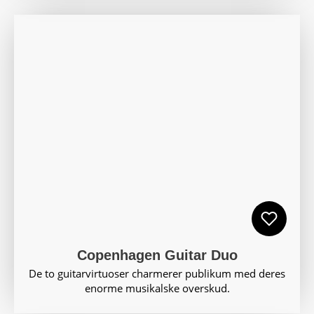
Copenhagen Guitar Duo
De to guitarvirtuoser charmerer publikum med deres
enorme musikalske overskud.