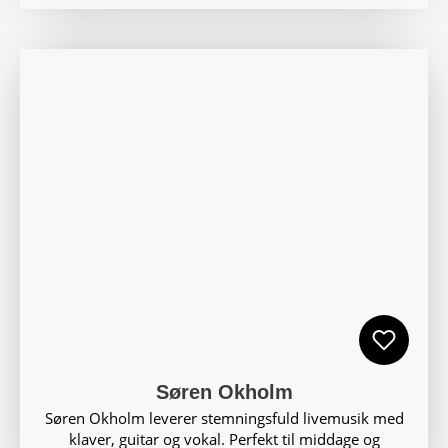
Søren Okholm
Søren Okholm leverer stemningsfuld livemusik med
klaver, guitar og vokal. Perfekt til middage og