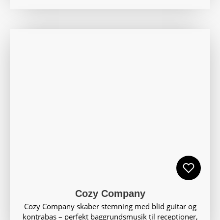
Cozy Company
Cozy Company skaber stemning med blid guitar og
kontrabas – perfekt baggrundsmusik til receptioner,