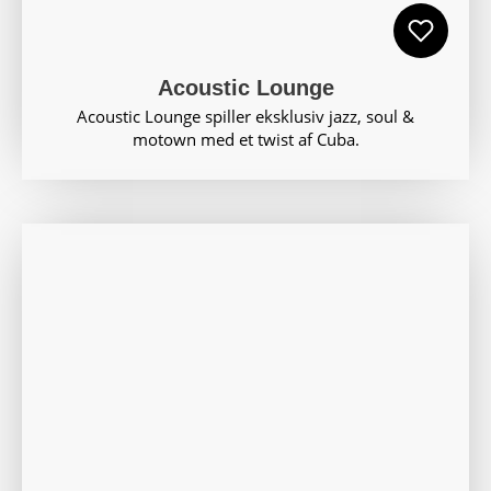
Acoustic Lounge
Acoustic Lounge spiller eksklusiv jazz, soul &
motown med et twist af Cuba.