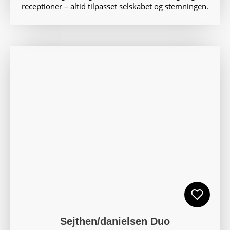
receptioner – altid tilpasset selskabet og stemningen.
Sejthen/danielsen Duo