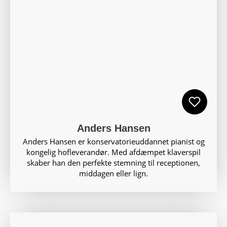
Anders Hansen
Anders Hansen er konservatorieuddannet pianist og
kongelig hofleverandør. Med afdæmpet klaverspil
skaber han den perfekte stemning til receptionen,
middagen eller lign.