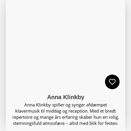
Anna Klinkby
Anna Klinkby spiller og synger afdæmpet
klavermusik til middag og reception. Med et bredt
repertoire og mange års erfaring skaber hun en rolig,
stemningsfuld atmosfære – altid med blik for festen.