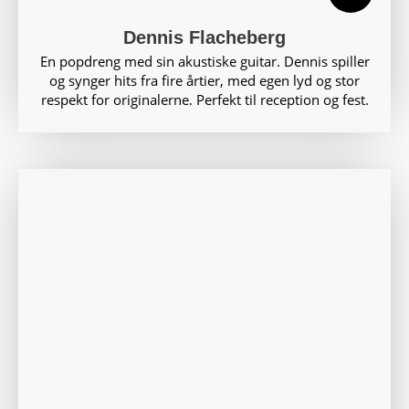
Dennis Flacheberg
En popdreng med sin akustiske guitar. Dennis spiller
og synger hits fra fire årtier, med egen lyd og stor
respekt for originalerne. Perfekt til reception og fest.