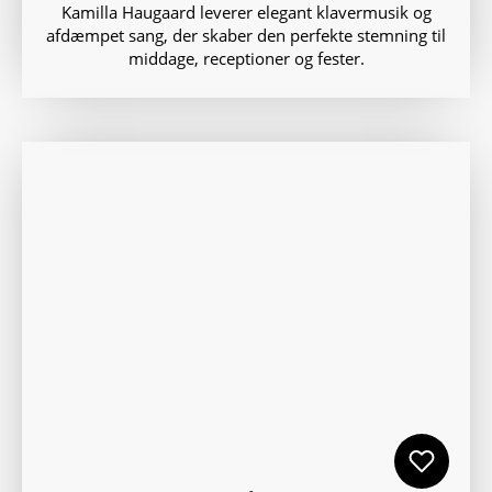
Kamilla Haugaard leverer elegant klavermusik og
afdæmpet sang, der skaber den perfekte stemning til
middage, receptioner og fester.