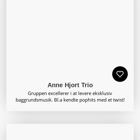
Anne Hjort Trio
Gruppen excellerer i at levere eksklusiv
baggrundsmusik. Bl.a kendte pophits med et twist!