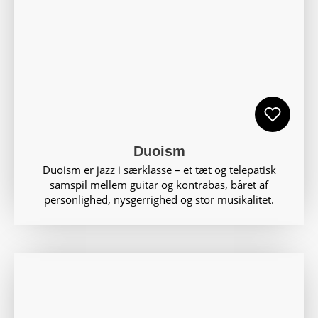
Duoism
Duoism er jazz i særklasse – et tæt og telepatisk
samspil mellem guitar og kontrabas, båret af
personlighed, nysgerrighed og stor musikalitet.