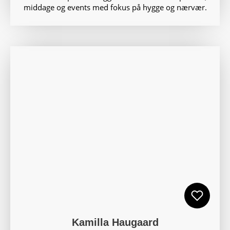
middage og events med fokus på hygge og nærvær.
Kamilla Haugaard