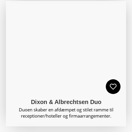
Dixon & Albrechtsen Duo
Duoen skaber en afdæmpet og stilet ramme til
receptioner/hoteller og firmaarrangementer.