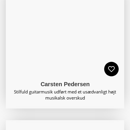
Carsten Pedersen
Stilfuld guitarmusik udført med et usædvanligt højt
musikalsk overskud