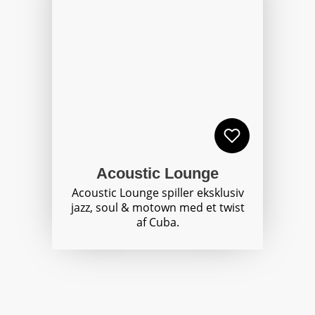
Acoustic Lounge
Acoustic Lounge spiller eksklusiv
jazz, soul & motown med et twist
af Cuba.