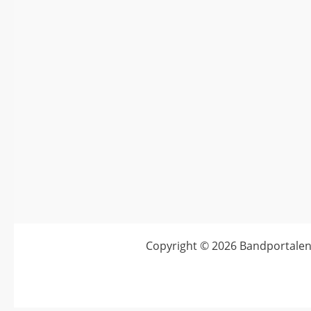
Copyright © 2026
Bandportalen