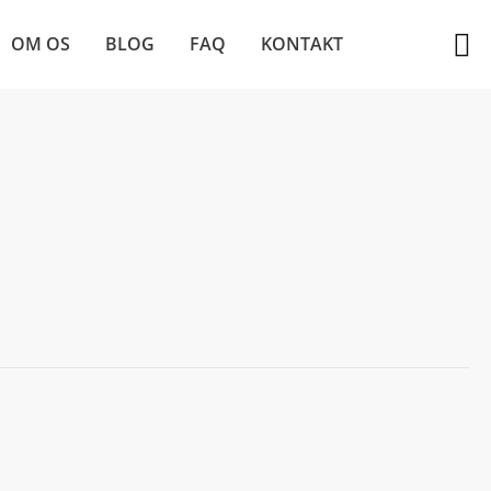
OM OS
BLOG
FAQ
KONTAKT