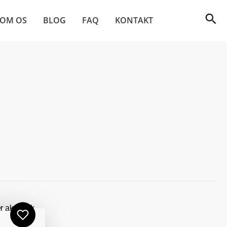
OM OS
BLOG
FAQ
KONTAKT