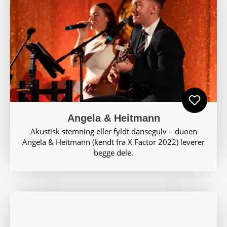
Angela & Heitmann
Akustisk stemning eller fyldt dansegulv – duoen
Angela & Heitmann (kendt fra X Factor 2022) leverer
begge dele.