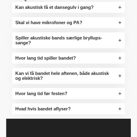
Kan akustisk få et dansegulv i gang?
Skal vi have mikrofoner og PA?
Spiller akustiske bands særlige bryllups-
sange?
Hvor lang tid spiller bandet?
Kan vi få bandet hele aftenen, både akustisk
og elektrisk?
Hvor lang tid før festen?
Hvad hvis bandet aflyser?