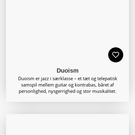
Duoism
Duoism er jazz i særklasse – et tæt og telepatisk
samspil mellem guitar og kontrabas, båret af
personlighed, nysgerrighed og stor musikalitet.