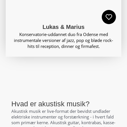
Lukas & Marius
Konservatorie-uddannet duo fra Odense med
instrumentale versioner af jazz, pop og bløde rock-
hits til reception, dinner og firmafest.
Hvad er akustisk musik?
Akustisk musik er live-format der bevidst undlader
elektriske instrumenter og forstærkning - i hvert fald
som primær kerne. Akustisk guitar, kontrabas, kasse-