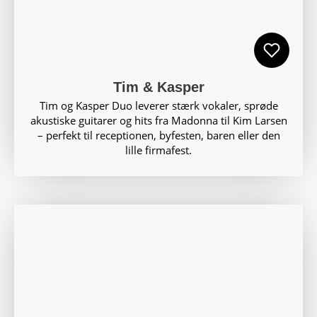
Tim & Kasper
Tim og Kasper Duo leverer stærk vokaler, sprøde
akustiske guitarer og hits fra Madonna til Kim Larsen
– perfekt til receptionen, byfesten, baren eller den
lille firmafest.