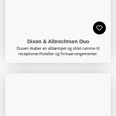
Dixon & Albrechtsen Duo
Duoen skaber en afdæmpet og stilet ramme til
receptioner/hoteller og firmaarrangementer.