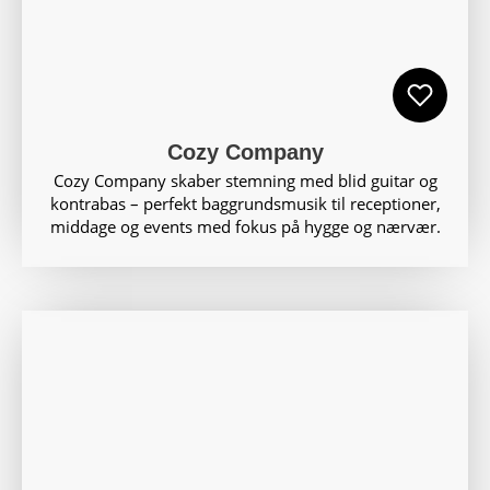
Cozy Company
Cozy Company skaber stemning med blid guitar og
kontrabas – perfekt baggrundsmusik til receptioner,
middage og events med fokus på hygge og nærvær.