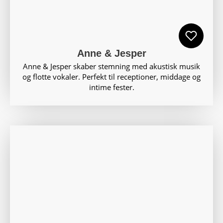
Anne & Jesper
Anne & Jesper skaber stemning med akustisk musik
og flotte vokaler. Perfekt til receptioner, middage og
intime fester.