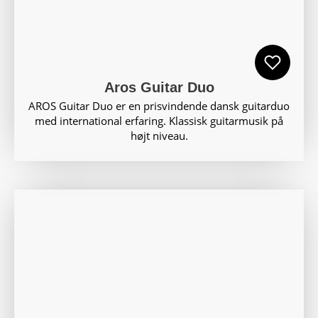
Aros Guitar Duo
AROS Guitar Duo er en prisvindende dansk guitarduo
med international erfaring. Klassisk guitarmusik på
højt niveau.