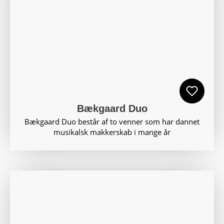
Bækgaard Duo
Bækgaard Duo består af to venner som har dannet
musikalsk makkerskab i mange år