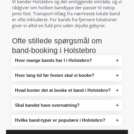
Vi kender Holstebro og det omliggende område, og vi
rådgiver om hvilken bandtype der passer til netop
jeres fest. Transport-tillæg fra nærmeste lokale band
er ofte inkluderet. For bands fra fjernere lokationer
giver vi altid en fuld pris uden skjulte gebyrer.
Ofte stillede spørgsmål om
band-booking i Holstebro
Hvor mange bands har I i Holstebro?
Hvor lang tid før festen skal vi booke?
Hvad koster det at booke et band i Holstebro?
Skal bandet have overnatning?
Hvilke band-typer er populære i Holstebro?