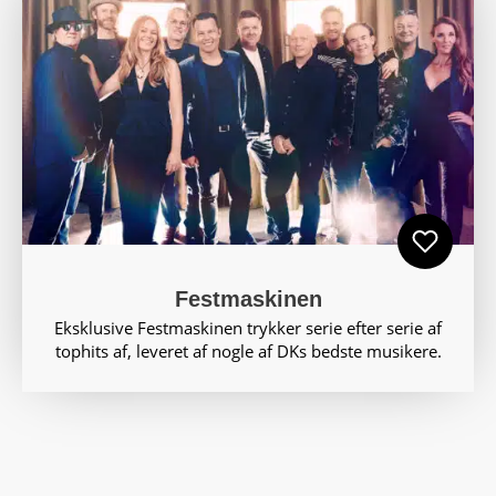
Festmaskinen
Eksklusive Festmaskinen trykker serie efter serie af
tophits af, leveret af nogle af DKs bedste musikere.