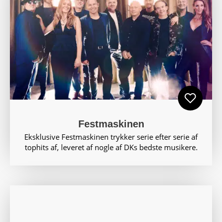
Festmaskinen
Eksklusive Festmaskinen trykker serie efter serie af
tophits af, leveret af nogle af DKs bedste musikere.