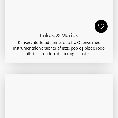
Lukas & Marius
Konservatorie-uddannet duo fra Odense med
instrumentale versioner af jazz, pop og bløde rock-
hits til reception, dinner og firmafest.