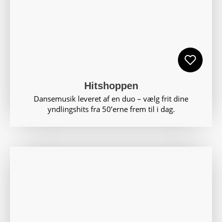
Hitshoppen
Dansemusik leveret af en duo – vælg frit dine
yndlingshits fra 50’erne frem til i dag.