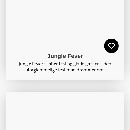
Jungle Fever
Jungle Fever skaber fest og glade gæster – den
uforglemmelige fest man drømmer om.