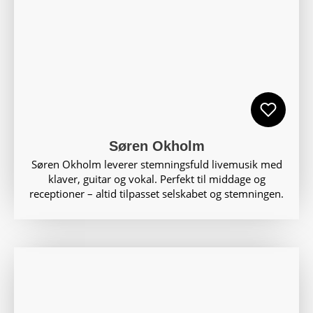
Søren Okholm
Søren Okholm leverer stemningsfuld livemusik med
klaver, guitar og vokal. Perfekt til middage og
receptioner – altid tilpasset selskabet og stemningen.