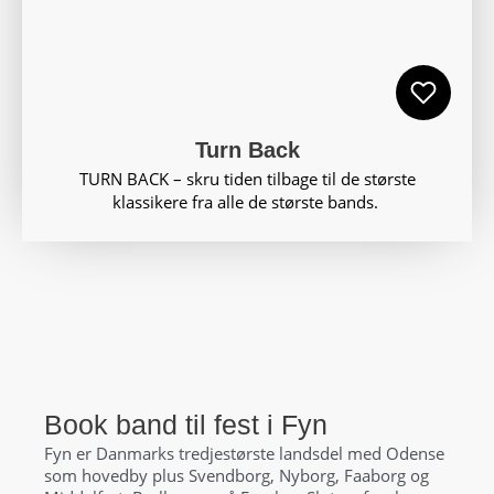
Turn Back
TURN BACK – skru tiden tilbage til de største
klassikere fra alle de største bands.
Book band til fest i Fyn
Fyn er Danmarks tredjestørste landsdel med Odense
som hovedby plus Svendborg, Nyborg, Faaborg og