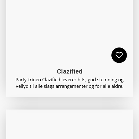
Clazified
Party-trioen Clazified leverer hits, god stemning og
vellyd til alle slags arrangementer og for alle aldre.