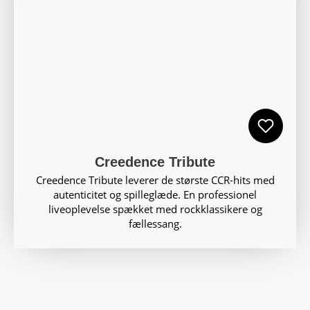
Creedence Tribute
Creedence Tribute leverer de største CCR-hits med
autenticitet og spilleglæde. En professionel
liveoplevelse spækket med rockklassikere og
fællessang.