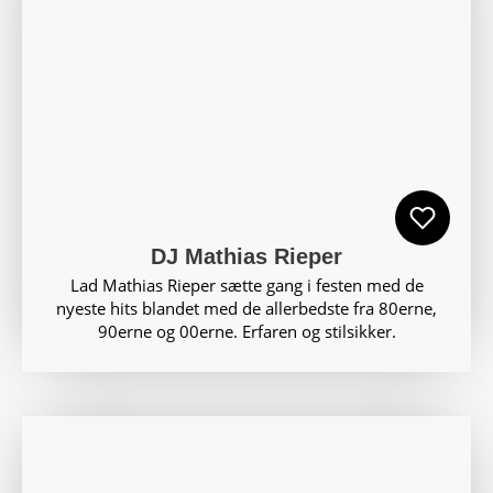
DJ Mathias Rieper
Lad Mathias Rieper sætte gang i festen med de
nyeste hits blandet med de allerbedste fra 80erne,
90erne og 00erne. Erfaren og stilsikker.