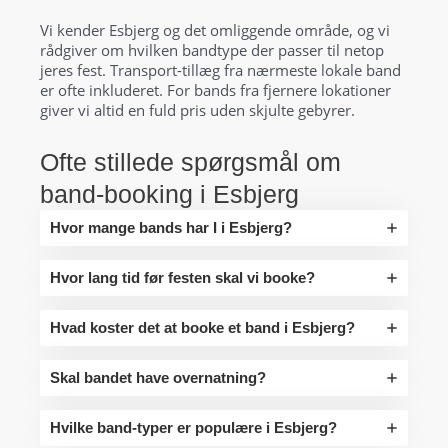
Vi kender Esbjerg og det omliggende område, og vi
rådgiver om hvilken bandtype der passer til netop
jeres fest. Transport-tillæg fra nærmeste lokale band
er ofte inkluderet. For bands fra fjernere lokationer
giver vi altid en fuld pris uden skjulte gebyrer.
Ofte stillede spørgsmål om
band-booking i Esbjerg
Hvor mange bands har I i Esbjerg?
Hvor lang tid før festen skal vi booke?
Hvad koster det at booke et band i Esbjerg?
Skal bandet have overnatning?
Hvilke band-typer er populære i Esbjerg?