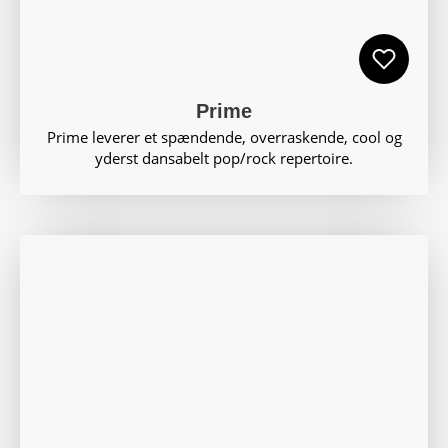
Prime
Prime leverer et spændende, overraskende, cool og
yderst dansabelt pop/rock repertoire.