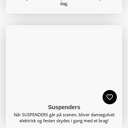
dag.
Suspenders
Når SUSPENDERS går på scenen, bliver dansegulvet
elektrisk og festen skydes i gang med et brag!