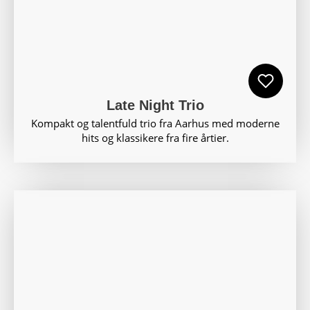
Late Night Trio
Kompakt og talentfuld trio fra Aarhus med moderne
hits og klassikere fra fire årtier.