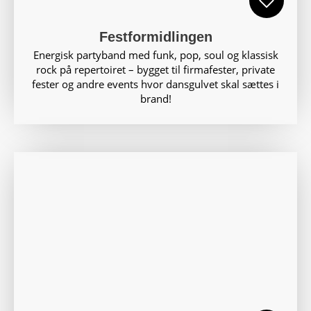
Festformidlingen
Energisk partyband med funk, pop, soul og klassisk
rock på repertoiret – bygget til firmafester, private
fester og andre events hvor dansgulvet skal sættes i
brand!