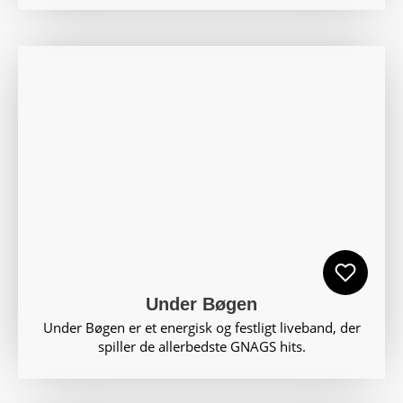
Under Bøgen
Under Bøgen er et energisk og festligt liveband, der
spiller de allerbedste GNAGS hits.