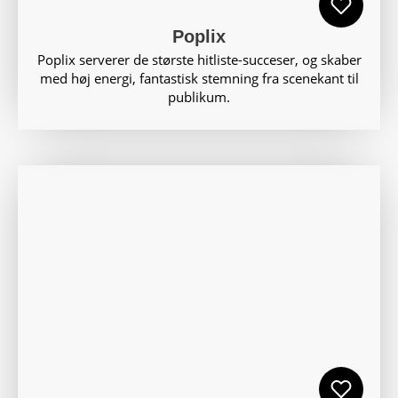
Poplix
Poplix serverer de største hitliste-succeser, og skaber
med høj energi, fantastisk stemning fra scenekant til
publikum.