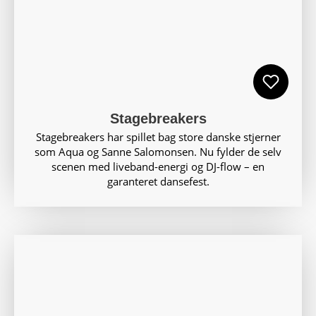
Stagebreakers
Stagebreakers har spillet bag store danske stjerner
som Aqua og Sanne Salomonsen. Nu fylder de selv
scenen med liveband-energi og DJ-flow – en
garanteret dansefest.