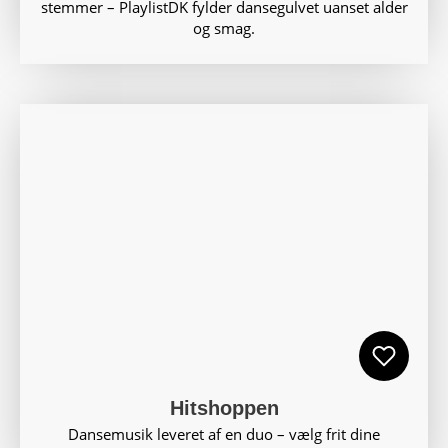
stemmer – PlaylistDK fylder dansegulvet uanset alder
og smag.
Hitshoppen
Dansemusik leveret af en duo – vælg frit dine