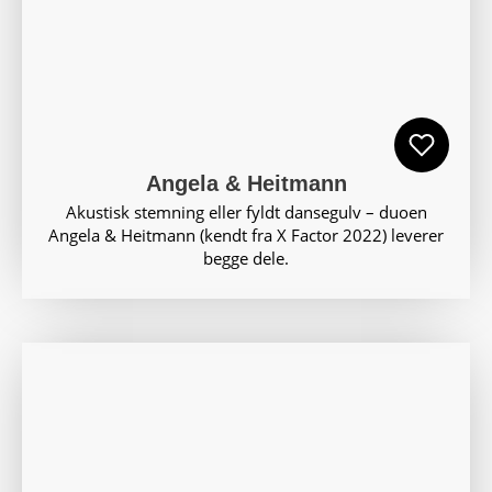
Angela & Heitmann
Akustisk stemning eller fyldt dansegulv – duoen
Angela & Heitmann (kendt fra X Factor 2022) leverer
begge dele.