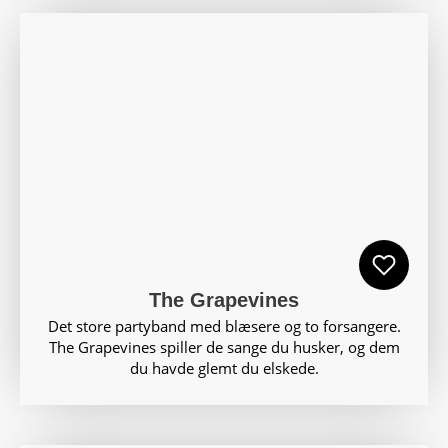
The Grapevines
Det store partyband med blæsere og to forsangere.
The Grapevines spiller de sange du husker, og dem
du havde glemt du elskede.