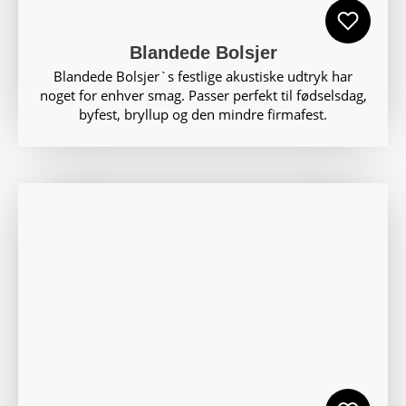
Blandede Bolsjer
Blandede Bolsjer`s festlige akustiske udtryk har
noget for enhver smag. Passer perfekt til fødselsdag,
byfest, bryllup og den mindre firmafest.