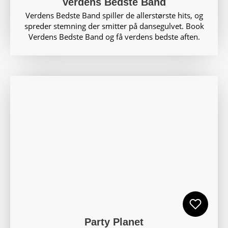
Verdens Bedste Band
Verdens Bedste Band spiller de allerstørste hits, og
spreder stemning der smitter på dansegulvet. Book
Verdens Bedste Band og få verdens bedste aften.
Party Planet