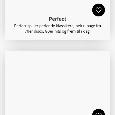
Perfect
Perfect spiller perlende klassikere, helt tilbage fra
70er disco, 80er hits og frem til i dag!