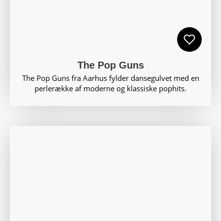
The Pop Guns
The Pop Guns fra Aarhus fylder dansegulvet med en
perlerække af moderne og klassiske pophits.