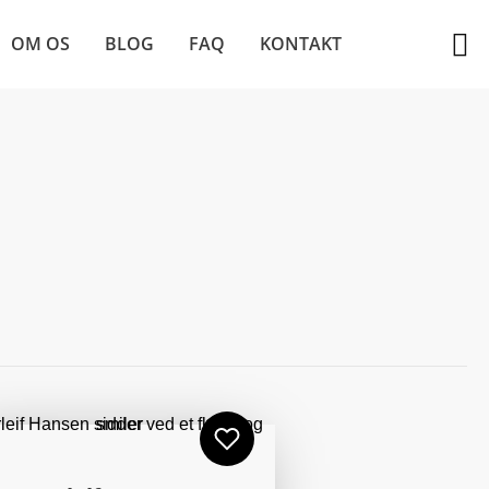
OM OS
BLOG
FAQ
KONTAKT