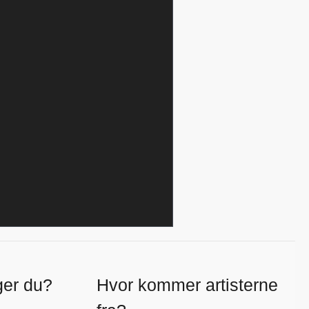
ger du?
Hvor kommer artisterne