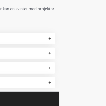
er kan en kvintet med projektor