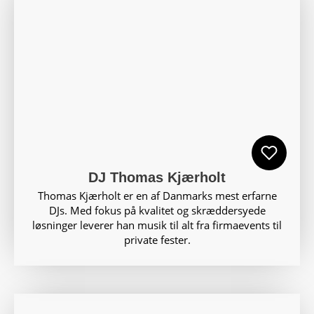
DJ Thomas Kjærholt
Thomas Kjærholt er en af Danmarks mest erfarne
DJs. Med fokus på kvalitet og skræddersyede
løsninger leverer han musik til alt fra firmaevents til
private fester.