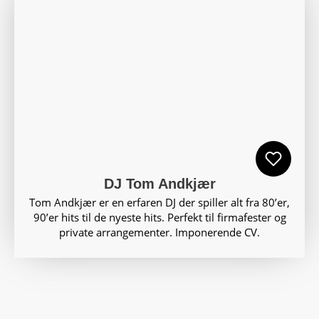
DJ Tom Andkjær
Tom Andkjær er en erfaren DJ der spiller alt fra 80’er,
90’er hits til de nyeste hits. Perfekt til firmafester og
private arrangementer. Imponerende CV.