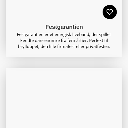
Festgarantien
Festgarantien er et energisk liveband, der spiller
kendte dansenumre fra fem årtier. Perfekt til
brylluppet, den lille firmafest eller privatfesten.