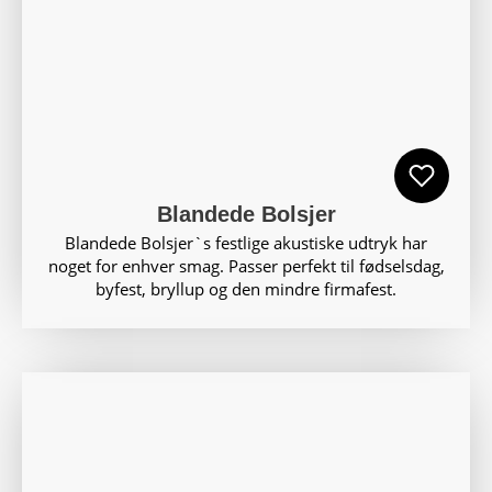
Blandede Bolsjer
Blandede Bolsjer`s festlige akustiske udtryk har
noget for enhver smag. Passer perfekt til fødselsdag,
byfest, bryllup og den mindre firmafest.