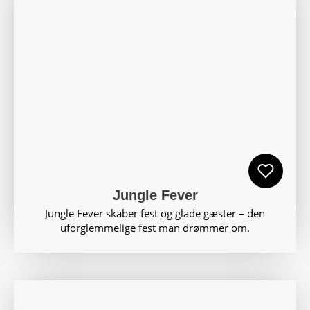
Jungle Fever
Jungle Fever skaber fest og glade gæster – den
uforglemmelige fest man drømmer om.