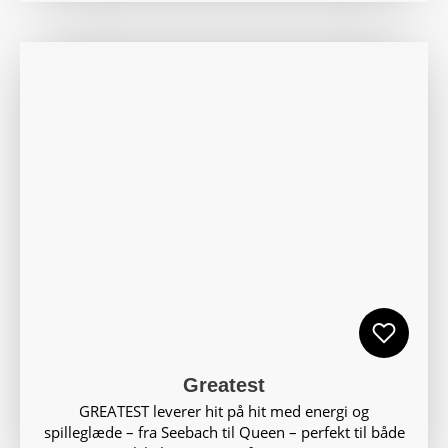
Greatest
GREATEST leverer hit på hit med energi og
spilleglæde – fra Seebach til Queen – perfekt til både