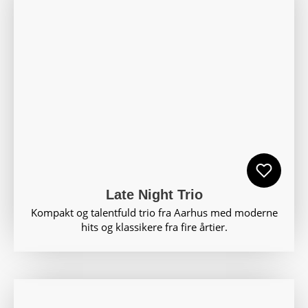
Late Night Trio
Kompakt og talentfuld trio fra Aarhus med moderne
hits og klassikere fra fire årtier.