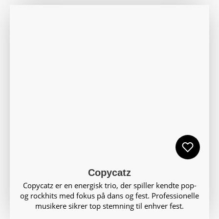
Copycatz
Copycatz er en energisk trio, der spiller kendte pop-
og rockhits med fokus på dans og fest. Professionelle
musikere sikrer top stemning til enhver fest.