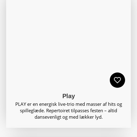
Play
PLAY er en energisk live-trio med masser af hits og
spilleglæde. Repertoiret tilpasses festen – altid
dansevenligt og med lækker lyd.