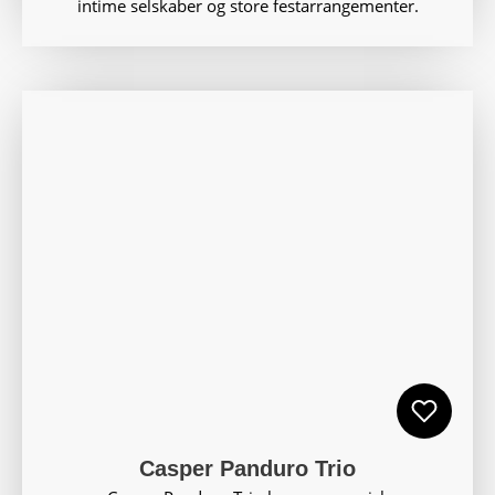
intime selskaber og store festarrangementer.
Casper Panduro Trio