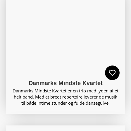
Danmarks Mindste Kvartet
Danmarks Mindste Kvartet er en trio med lyden af et
helt band. Med et bredt repertoire leverer de musik
til både intime stunder og fulde dansegulve.