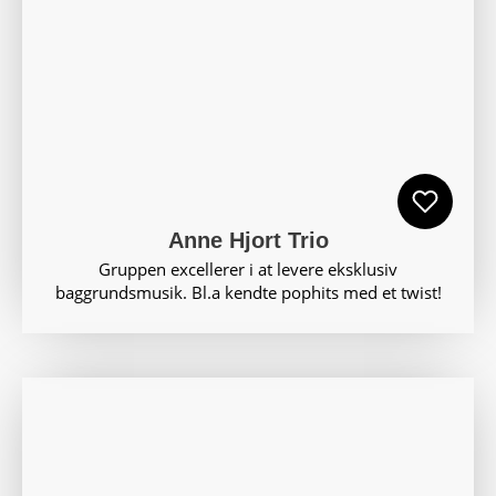
Anne Hjort Trio
Gruppen excellerer i at levere eksklusiv
baggrundsmusik. Bl.a kendte pophits med et twist!