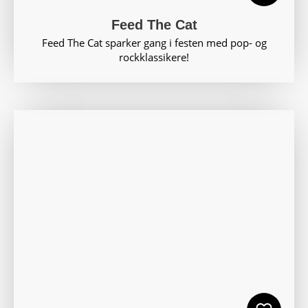
Feed The Cat
Feed The Cat sparker gang i festen med pop- og
rockklassikere!