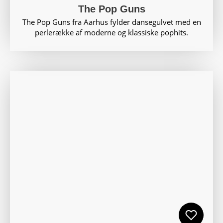
The Pop Guns
The Pop Guns fra Aarhus fylder dansegulvet med en
perlerække af moderne og klassiske pophits.