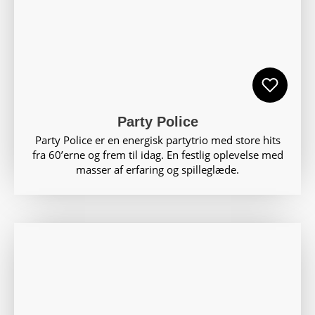
Party Police
Party Police er en energisk partytrio med store hits
fra 60’erne og frem til idag. En festlig oplevelse med
masser af erfaring og spilleglæde.