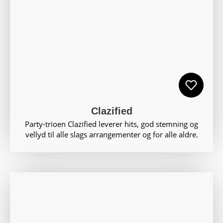
Clazified
Party-trioen Clazified leverer hits, god stemning og
vellyd til alle slags arrangementer og for alle aldre.