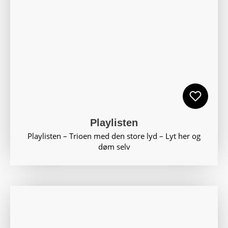
Playlisten
Playlisten – Trioen med den store lyd – Lyt her og
døm selv