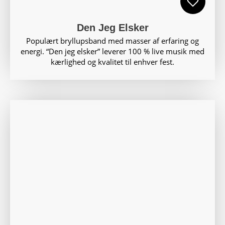
Den Jeg Elsker
Populært bryllupsband med masser af erfaring og
energi. “Den jeg elsker” leverer 100 % live musik med
kærlighed og kvalitet til enhver fest.