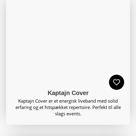
Kaptajn Cover
Kaptajn Cover er et energisk liveband med solid
erfaring og et hitspækket repertoire. Perfekt til alle
slags events.