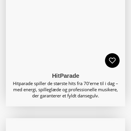
HitParade
Hitparade spiller de største hits fra 70’erne til i dag –
med energi, spilleglæde og professionelle musikere,
der garanterer et fyldt dansegulv.