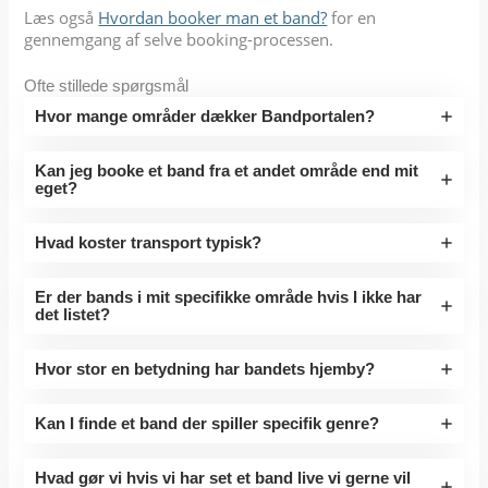
Læs også
Hvordan booker man et band?
for en
gennemgang af selve booking-processen.
Ofte stillede spørgsmål
Hvor mange områder dækker Bandportalen?
Kan jeg booke et band fra et andet område end mit
eget?
Hvad koster transport typisk?
Er der bands i mit specifikke område hvis I ikke har
det listet?
Hvor stor en betydning har bandets hjemby?
Kan I finde et band der spiller specifik genre?
Hvad gør vi hvis vi har set et band live vi gerne vil