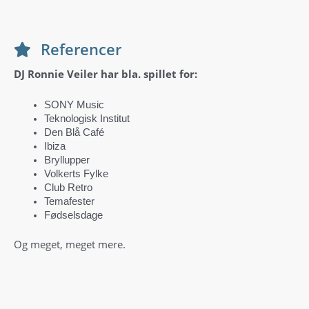
Referencer
DJ Ronnie Veiler har bla. spillet for:
SONY Music
Teknologisk Institut
Den Blå Café
Ibiza
Bryllupper
Volkerts Fylke
Club Retro
Temafester
Fødselsdage
Og meget, meget mere.