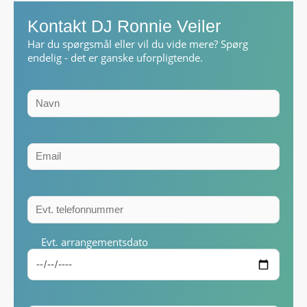
Kontakt DJ Ronnie Veiler
Har du spørgsmål eller vil du vide mere? Spørg
endelig - det er ganske uforpligtende.
Evt. arrangementsdato