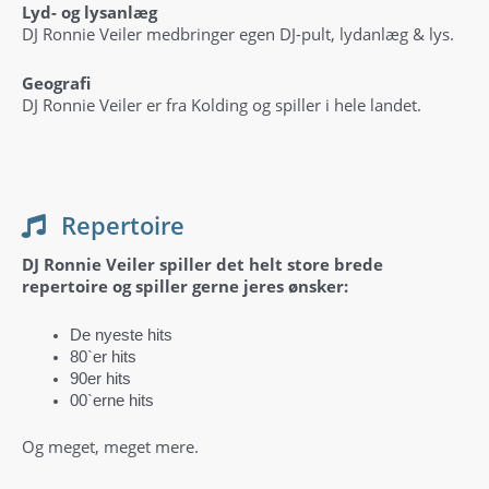
Lyd- og lysanlæg
DJ Ronnie Veiler medbringer egen DJ-pult, lydanlæg & lys.
Geografi
DJ Ronnie Veiler er fra Kolding og spiller i hele landet.
Repertoire
DJ Ronnie Veiler spiller det helt store brede
repertoire og spiller gerne jeres ønsker:
De nyeste hits
80`er hits
90er hits
00`erne hits
Og meget, meget mere.