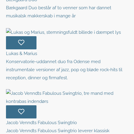
Bækgaard Duo består af to venner som har dannet
musikalsk makkerskab i mange år
Lukas & Marius
Konservatorie-uddannet duo fra Odense med
instrumentale versioner af jazz, pop og bløde rock-hits til
reception, dinner og firmafest.
Jacob Venndts Fabulous Swingtrio
Jacob Venndts Fabulous Swingtrio leverer klassisk