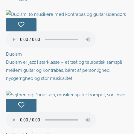
Duoism
Duoism er jazz i særklasse – et tæt og telepatisk samspil
mellem guitar og kontrabas, båret af personlighed,
nysgerrighed og stor musikalitet.