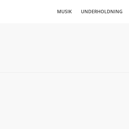
MUSIK
UNDERHOLDNING