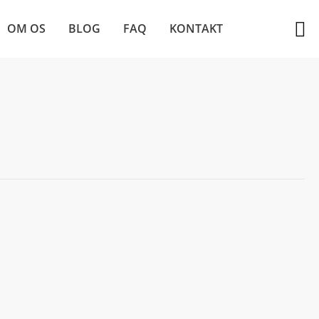
OM OS
BLOG
FAQ
KONTAKT