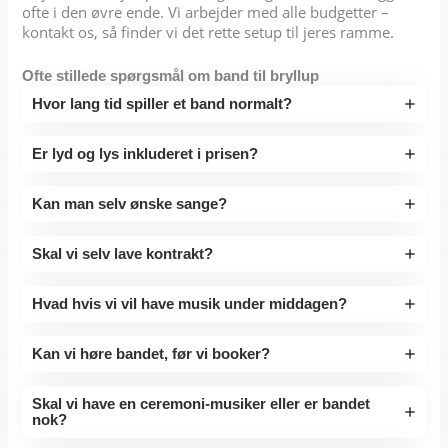
ofte i den øvre ende. Vi arbejder med alle budgetter –
kontakt os, så finder vi det rette setup til jeres ramme.
Ofte stillede spørgsmål om band til bryllup
Hvor lang tid spiller et band normalt?
Er lyd og lys inkluderet i prisen?
Kan man selv ønske sange?
Skal vi selv lave kontrakt?
Hvad hvis vi vil have musik under middagen?
Kan vi høre bandet, før vi booker?
Skal vi have en ceremoni-musiker eller er bandet
nok?