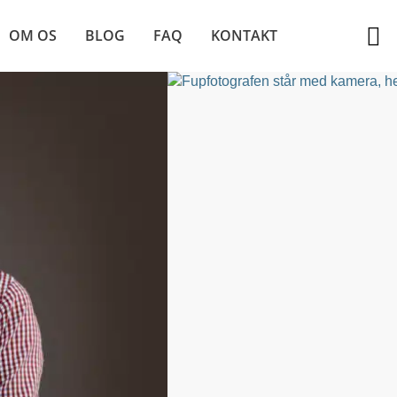
OM OS
BLOG
FAQ
KONTAKT