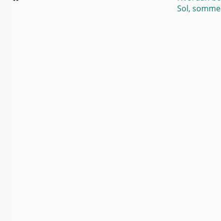
Sol, sommer