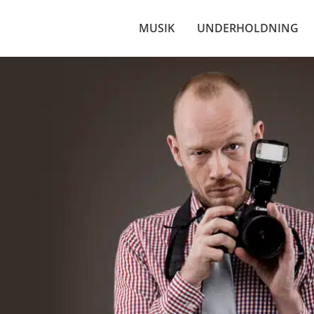
MUSIK
UNDERHOLDNING