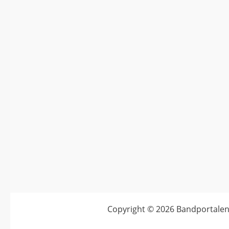
Copyright © 2026
Bandportalen