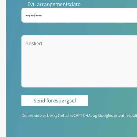
Evt. arrangementsdato
Denne side er beskyttet af reCAPTCHA, og Googles
privatlivspoli